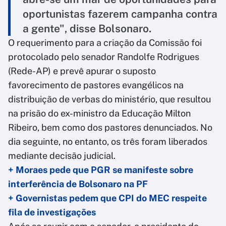
oportunistas fazerem campanha contra
a gente", disse Bolsonaro.
O requerimento para a criação da Comissão foi
protocolado pelo senador Randolfe Rodrigues
(Rede-AP) e prevê apurar o suposto
favorecimento de pastores evangélicos na
distribuição de verbas do ministério, que resultou
na prisão do ex-ministro da Educação Milton
Ribeiro, bem como dos pastores denunciados. No
dia seguinte, no entanto, os três foram liberados
mediante decisão judicial.
+ Moraes pede que PGR se manifeste sobre
interferência de Bolsonaro na PF
+ Governistas pedem que CPI do MEC respeite
fila de investigações