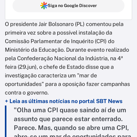
Siga no Google Discover
O presidente Jair Bolsonaro (PL) comentou pela
primeira vez sobre a possível instalação da
Comissão Parlamentar de Inquérito (CPI) do
Ministério da Educação. Durante evento realizado
pela Confederação Nacional da Indústria, na 4ª
feira (29.jun), o chefe de Estado disse que a
investigação caracteriza um "mar de
oportunidades" para a oposição fazer campanhas
contra o governo.
+ Leia as últimas notícias no portal SBT News
"Olha uma CPI quase saindo aí de um
assunto que parece estar enterrado.
Parece. Mas, quando se abre uma CPI,
abre-se um mar de oportunidades para