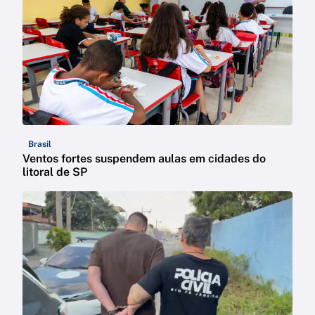
Brasil
Ventos fortes suspendem aulas em cidades do
litoral de SP