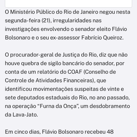
O Ministério Público do Rio de Janeiro negou nesta
segunda-feira (21), irregularidades nas
investigações envolvendo o senador eleito Flávio
Bolsonaro e o seu ex-assessor Fabrício Queiroz.
O procurador-geral de Justiça do Rio, diz que não
houve quebra de sigilo bancário do senador, por
conta de um relatório do COAF (Conselho de
Controle de Atividades Financeiras), que
identificou movimentações suspeitas de vinte e
sete deputados estaduais do Rio, no ano passado,
na operação “Furna da Onça”, um desdobramento
da Lava-Jato.
Em cinco dias, Flávio Bolsonaro recebeu 48