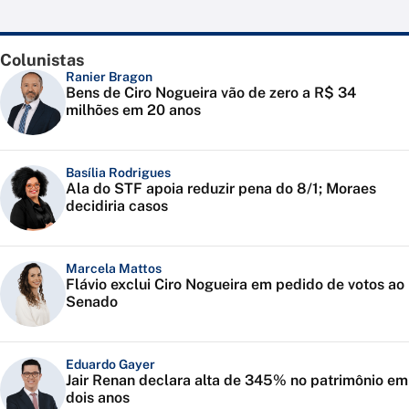
Colunistas
Ranier Bragon
Bens de Ciro Nogueira vão de zero a R$ 34
milhões em 20 anos
Basília Rodrigues
Ala do STF apoia reduzir pena do 8/1; Moraes
decidiria casos
Marcela Mattos
Flávio exclui Ciro Nogueira em pedido de votos ao
Senado
Eduardo Gayer
Jair Renan declara alta de 345% no patrimônio em
dois anos