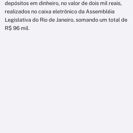
depósitos em dinheiro, no valor de dois mil reais,
realizados no caixa eletrônico da Assembléia
Legislativa do Rio de Janeiro, somando um total de
R$ 96 mil.