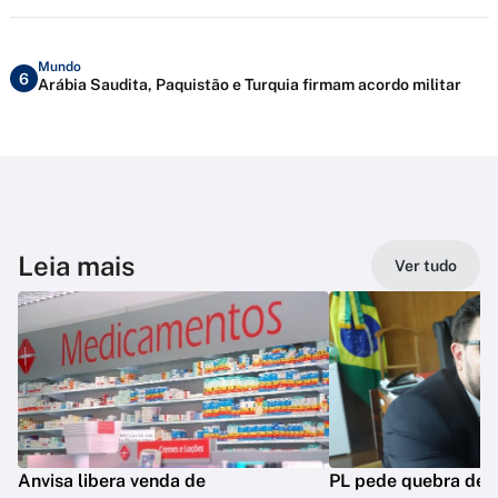
Mundo
6
Arábia Saudita, Paquistão e Turquia firmam acordo militar
Leia mais
Ver tudo
Anvisa libera venda de
PL pede quebra de si