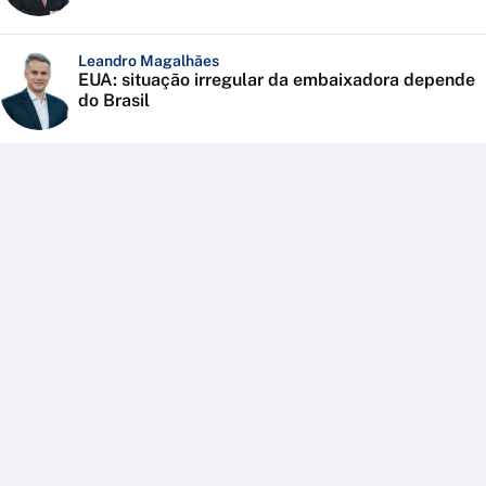
Leandro Magalhães
EUA: situação irregular da embaixadora depende
do Brasil