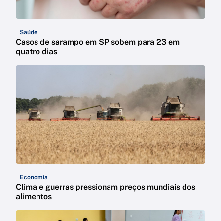
Saúde
Casos de sarampo em SP sobem para 23 em
quatro dias
Economia
Clima e guerras pressionam preços mundiais dos
alimentos