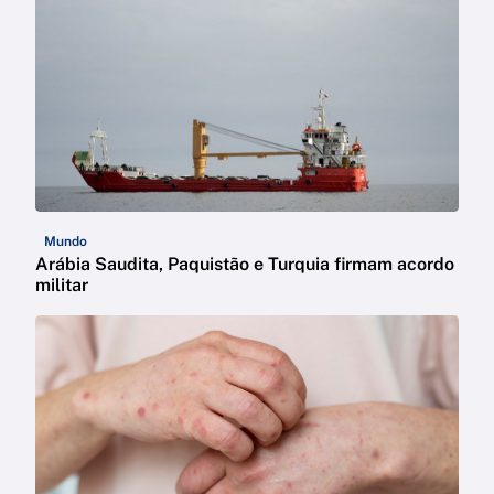
Mundo
Arábia Saudita, Paquistão e Turquia firmam acordo
militar