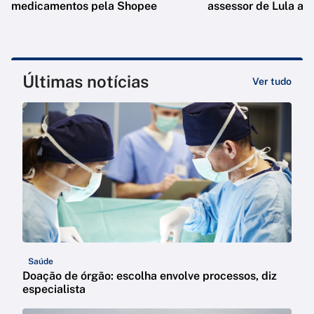
medicamentos pela Shopee
assessor de Lula ao
Últimas notícias
Ver tudo
Saúde
Doação de órgão: escolha envolve processos, diz
especialista