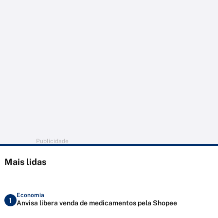
Publicidade
Mais lidas
Economia
1
Anvisa libera venda de medicamentos pela Shopee