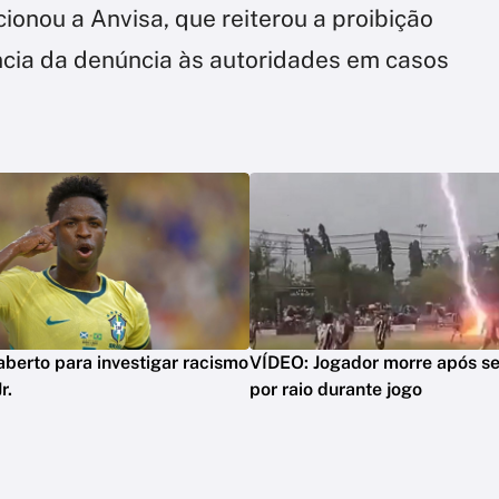
onou a Anvisa, que reiterou a proibição
ncia da denúncia às autoridades em casos
 aberto para investigar racismo
VÍDEO: Jogador morre após se
r.
por raio durante jogo