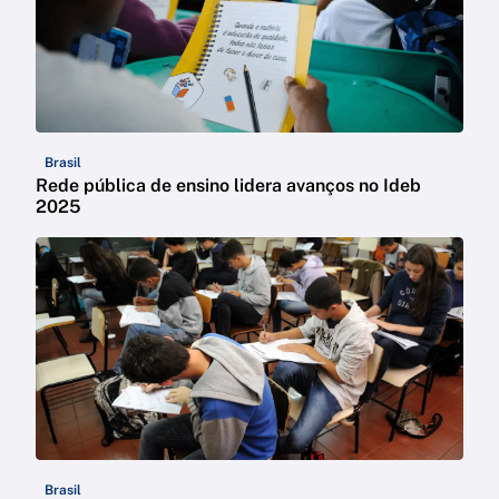
Brasil
Rede pública de ensino lidera avanços no Ideb
2025
Brasil