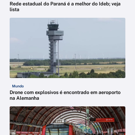
Rede estadual do Paraná é a melhor do Ideb; veja
lista
Mundo
Drone com explosivos é encontrado em aeroporto
na Alemanha