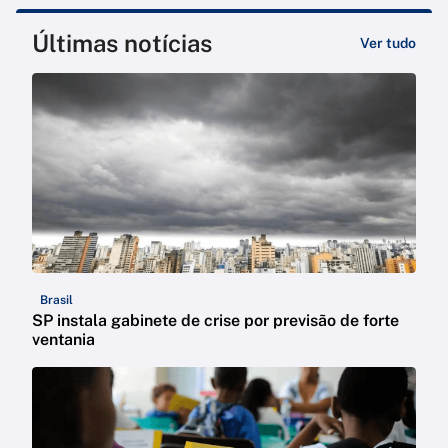
Últimas notícias
Ver tudo
Brasil
SP instala gabinete de crise por previsão de forte
ventania