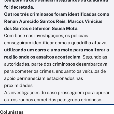
foi decretada.
Outros três criminosos foram identificados como
Renan Aprecido Santos Reis, Marcos Vinicius
dos Santos e Jeferson Sousa Mota.
Com base nas investigações, os policiais
conseguiram identificar como a quadrilha atuava,
utilizando um carro e uma moto para monitorar a
região onde os assaltos aconteciam
. Segundo as
autoridades, parte dos criminosos desembarcava
para cometer os crimes, enquanto os veículos de
apoio permaneciam estacionados nas
proximidades.
As investigações do caso prosseguem para apurar
outros roubos cometidos pelo grupo criminoso.
Colunistas