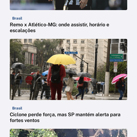
Brasil
Remo x Atlético-MG: onde assistir, horário e
escalações
Brasil
Ciclone perde força, mas SP mantém alerta para
fortes ventos