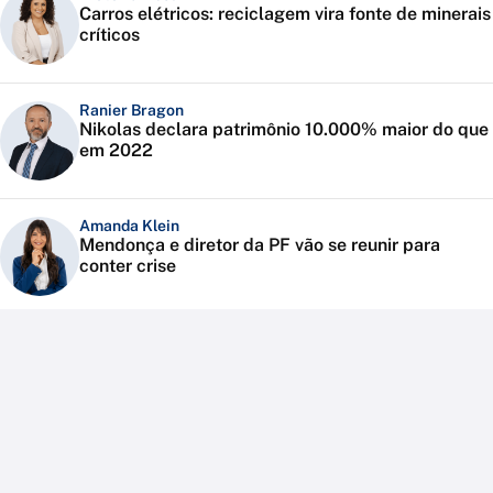
Carros elétricos: reciclagem vira fonte de minerais
críticos
Ranier Bragon
Nikolas declara patrimônio 10.000% maior do que
em 2022
Amanda Klein
Mendonça e diretor da PF vão se reunir para
conter crise