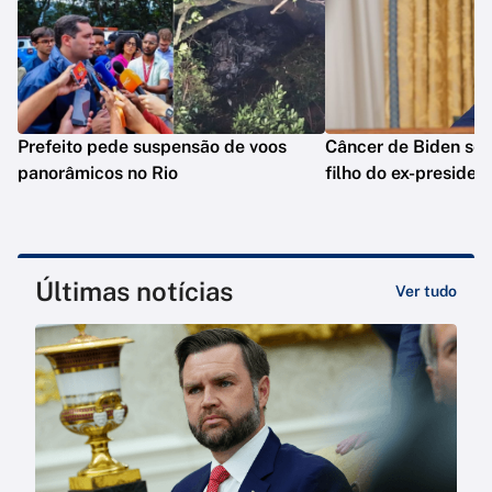
Prefeito pede suspensão de voos
Câncer de Biden se 
panorâmicos no Rio
filho do ex-presiden
Últimas notícias
Ver tudo