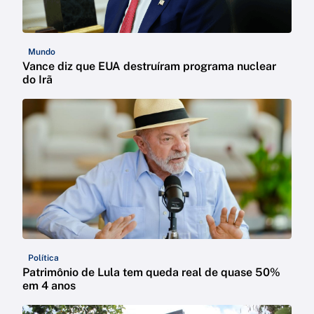
Mundo
Vance diz que EUA destruíram programa nuclear
do Irã
Política
Patrimônio de Lula tem queda real de quase 50%
em 4 anos