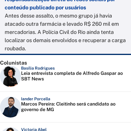
conteúdo publicado por usuários
Antes desse assalto, o mesmo grupo já havia
atacado outra farmácia e levado R$ 260 mil em
mercadorias. A Polícia Civil do Rio ainda tenta
localizar os demais envolvidos e recuperar a carga
roubada.
Colunistas
Basília Rodrigues
Leia entrevista completa de Alfredo Gaspar ao
SBT News
Iander Porcella
Marcos Pereira: Cleitinho será candidato ao
governo de MG
Victoria Abel