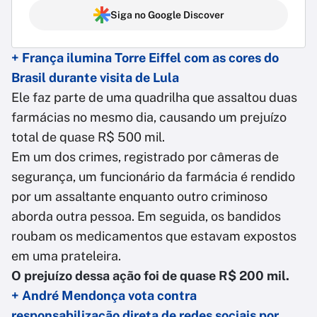
Siga no Google Discover
+ França ilumina Torre Eiffel com as cores do
Brasil durante visita de Lula
Ele faz parte de uma quadrilha que assaltou duas
farmácias no mesmo dia, causando um prejuízo
total de quase R$ 500 mil.
Em um dos crimes, registrado por câmeras de
segurança, um funcionário da farmácia é rendido
por um assaltante enquanto outro criminoso
aborda outra pessoa. Em seguida, os bandidos
roubam os medicamentos que estavam expostos
em uma prateleira.
O prejuízo dessa ação foi de quase R$ 200 mil.
+ André Mendonça vota contra
responsabilização direta de redes sociais por