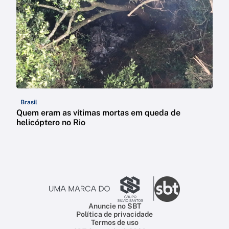
Brasil
Quem eram as vítimas mortas em queda de
helicóptero no Rio
Anuncie no SBT
Política de privacidade
Termos de uso