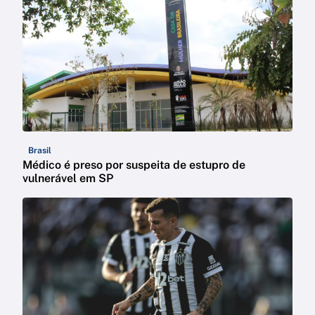
Brasil
Médico é preso por suspeita de estupro de
vulnerável em SP