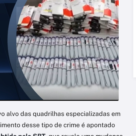
o alvo das quadrilhas especializadas em
cimento desse tipo de crime é apontado