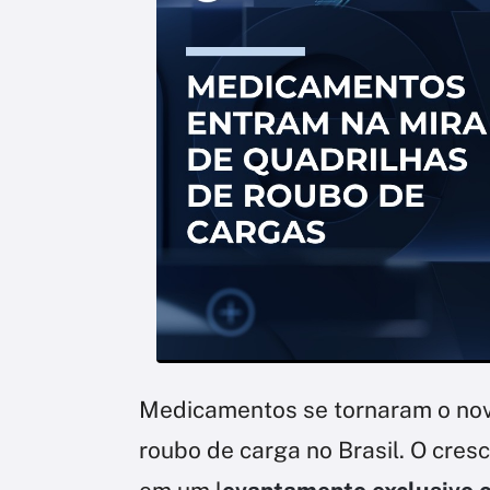
Medicamentos se tornaram o nov
roubo de carga no Brasil. O cres