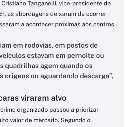
Cristiano Tanganelli, vice-presidente de
ch, as abordagens deixaram de ocorrer
ssaram a acontecer próximas aos centros
iam em rodovias, em postos de
veículos estavam em pernoite ou
as quadrilhas agem quando os
as origens ou aguardando descarga”,
aras viraram alvo
crime organizado passou a priorizar
lto valor de mercado. Segundo o