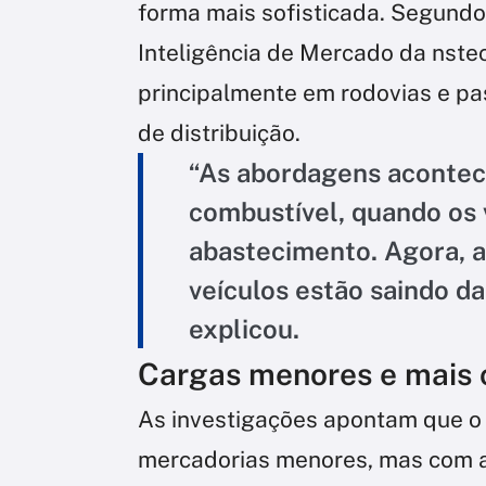
forma mais sofisticada. Segundo 
Inteligência de Mercado da nste
principalmente em rodovias e pa
de distribuição.
“As abordagens acontec
combustível, quando os 
abastecimento. Agora, 
veículos estão saindo d
explicou.
Cargas menores e mais c
As investigações apontam que o 
mercadorias menores, mas com a