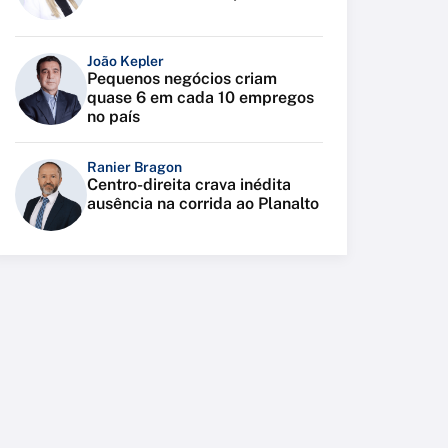
João Kepler
Pequenos negócios criam
quase 6 em cada 10 empregos
no país
Ranier Bragon
Centro-direita crava inédita
ausência na corrida ao Planalto