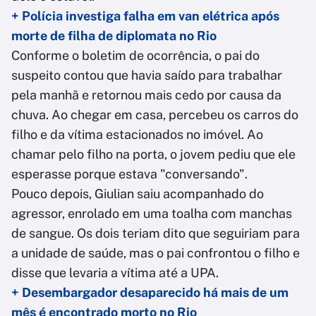
+ Polícia investiga falha em van elétrica após
morte de filha de diplomata no Rio
Conforme o boletim de ocorrência, o pai do
suspeito contou que havia saído para trabalhar
pela manhã e retornou mais cedo por causa da
chuva. Ao chegar em casa, percebeu os carros do
filho e da vítima estacionados no imóvel. Ao
chamar pelo filho na porta, o jovem pediu que ele
esperasse porque estava "conversando".
Pouco depois, Giulian saiu acompanhado do
agressor, enrolado em uma toalha com manchas
de sangue. Os dois teriam dito que seguiriam para
a unidade de saúde, mas o pai confrontou o filho e
disse que levaria a vítima até a UPA.
+ Desembargador desaparecido há mais de um
mês é encontrado morto no Rio