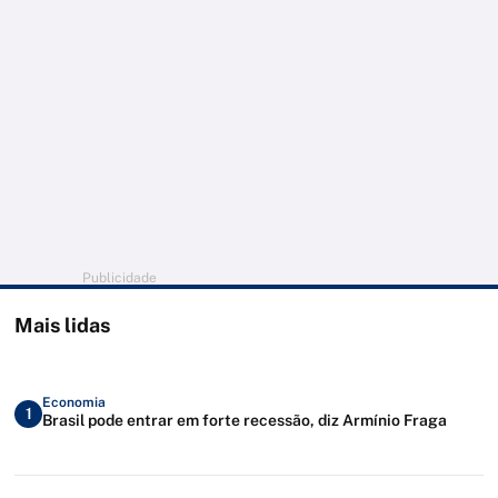
Publicidade
Mais lidas
Economia
1
Brasil pode entrar em forte recessão, diz Armínio Fraga