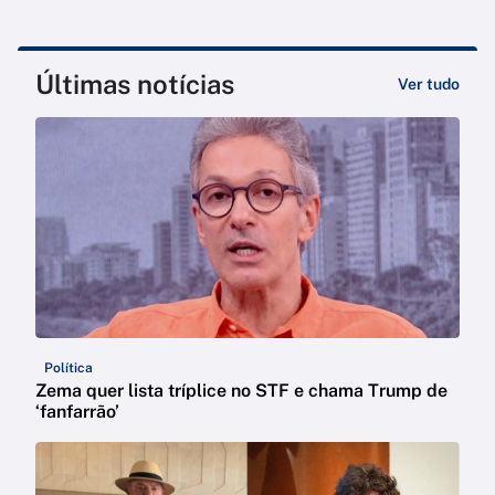
Últimas notícias
Ver tudo
Política
Zema quer lista tríplice no STF e chama Trump de
‘fanfarrão’