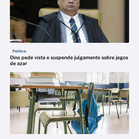
Política
Dino pede vista e suspende julgamento sobre jogos
de azar