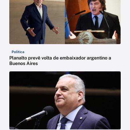
Política
Planalto prevê volta de embaixador argentino a
Buenos Aires