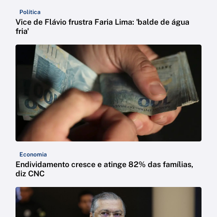
Política
Vice de Flávio frustra Faria Lima: 'balde de água
fria'
Economia
Endividamento cresce e atinge 82% das famílias,
diz CNC