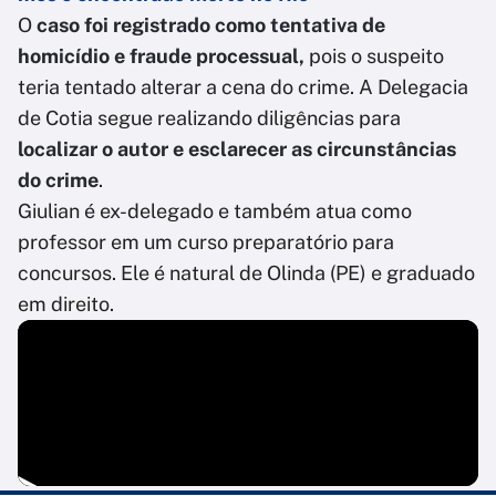
O
caso foi registrado como tentativa de
homicídio e fraude processual,
pois o suspeito
teria tentado alterar a cena do crime. A Delegacia
de Cotia segue realizando diligências para
localizar o autor e esclarecer as circunstâncias
do crime
.
Giulian é ex-delegado e também atua como
professor em um curso preparatório para
concursos. Ele é natural de Olinda (PE) e graduado
em direito.