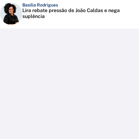
Basília Rodrigues
Lira rebate pressão de João Caldas e nega
suplência