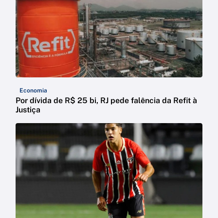
Economia
Por dívida de R$ 25 bi, RJ pede falência da Refit à
Justiça