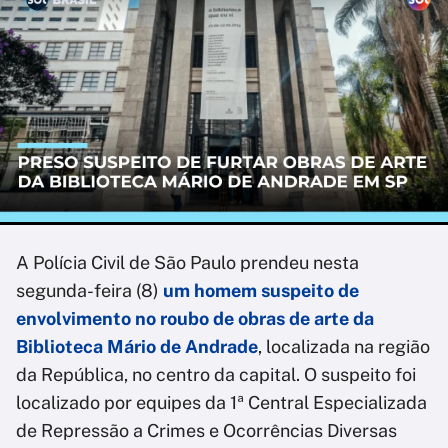
A Polícia Civil de São Paulo prendeu nesta
segunda-feira (8)
um homem suspeito de
envolvimento no roubo de obras de arte da
Biblioteca Mário de Andrade
, localizada na região
da República, no centro da capital. O suspeito foi
localizado por equipes da 1ª Central Especializada
de Repressão a Crimes e Ocorrências Diversas