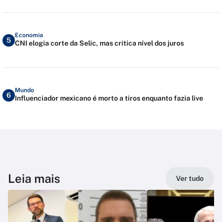
Economia
5
CNI elogia corte da Selic, mas critica nível dos juros
Mundo
6
Influenciador mexicano é morto a tiros enquanto fazia live
Leia mais
Ver tudo