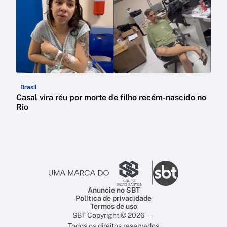
Brasil
Casal vira réu por morte de filho recém-nascido no
Rio
Anuncie no SBT
Política de privacidade
Termos de uso
SBT Copyright © 2026 —
Todos os direitos reservados