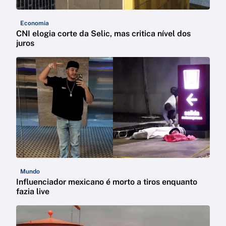
Economia
CNI elogia corte da Selic, mas critica nível dos
juros
Mundo
Influenciador mexicano é morto a tiros enquanto
fazia live