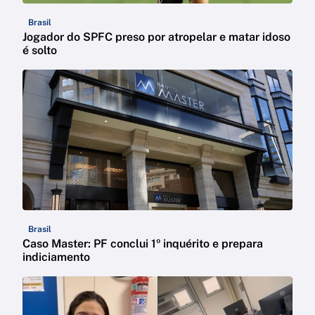
Brasil
Jogador do SPFC preso por atropelar e matar idoso
é solto
Brasil
Caso Master: PF conclui 1º inquérito e prepara
indiciamento