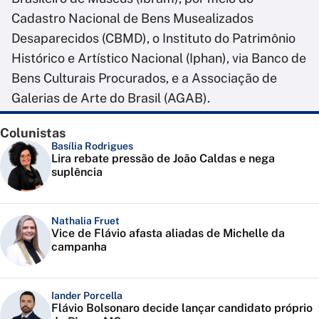
Cadastro Nacional de Bens Musealizados
Desaparecidos (CBMD), o Instituto do Patrimônio
Histórico e Artístico Nacional (Iphan), via Banco de
Bens Culturais Procurados, e a Associação de
Galerias de Arte do Brasil (AGAB).
Colunistas
Basília Rodrigues
Lira rebate pressão de João Caldas e nega
suplência
Nathalia Fruet
Vice de Flávio afasta aliadas de Michelle da
campanha
Iander Porcella
Flávio Bolsonaro decide lançar candidato próprio