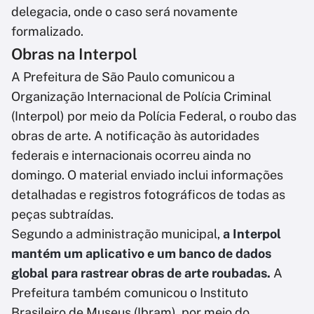
delegacia, onde o caso será novamente
formalizado.
Obras na Interpol
A Prefeitura de São Paulo comunicou a
Organização Internacional de Polícia Criminal
(Interpol) por meio da Polícia Federal, o roubo das
obras de arte. A notificação às autoridades
federais e internacionais ocorreu ainda no
domingo. O material enviado inclui informações
detalhadas e registros fotográficos de todas as
peças subtraídas.
Segundo a administração municipal,
a Interpol
mantém um aplicativo e um banco de dados
global para rastrear obras de arte roubadas.
A
Prefeitura também comunicou o Instituto
Brasileiro de Museus (Ibram), por meio do