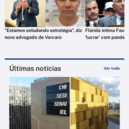
"Estamos estudando estratégia”, diz
Flórida intima Fauci
novo advogado de Vorcaro
'lucrar' com pandem
Últimas notícias
Ver tudo