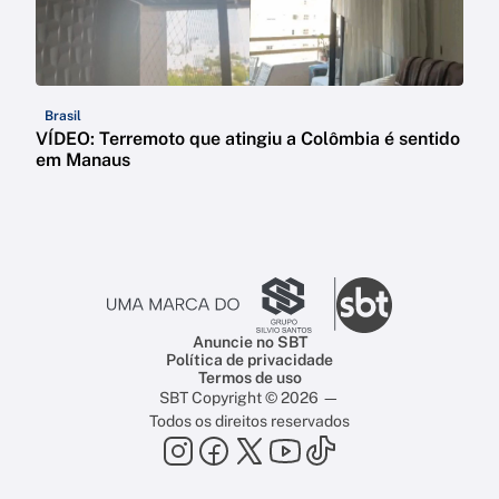
Brasil
VÍDEO: Terremoto que atingiu a Colômbia é sentido
em Manaus
Anuncie no SBT
Política de privacidade
Termos de uso
SBT Copyright © 2026 —
Todos os direitos reservados