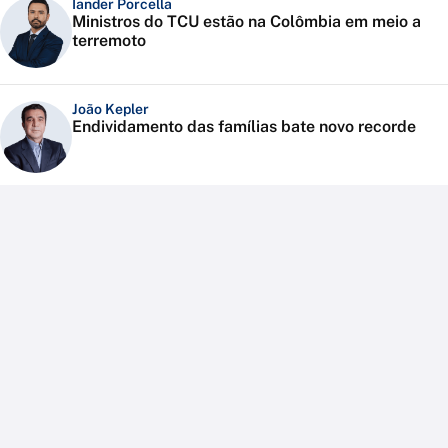
Iander Porcella
Ministros do TCU estão na Colômbia em meio a
terremoto
João Kepler
Endividamento das famílias bate novo recorde