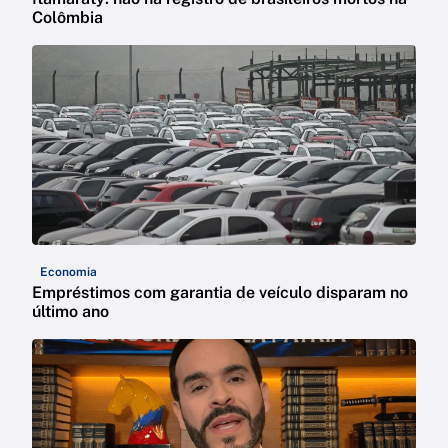
Colômbia
Economia
Empréstimos com garantia de veículo disparam no
último ano