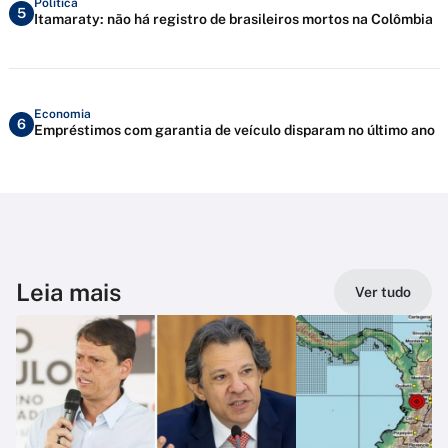
Política
5
Itamaraty: não há registro de brasileiros mortos na Colômbia
Economia
6
Empréstimos com garantia de veículo disparam no último ano
Leia mais
Ver tudo