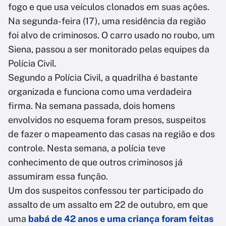
fogo e que usa veículos clonados em suas ações.
Na segunda-feira (17), uma residência da região
foi alvo de criminosos. O carro usado no roubo, um
Siena, passou a ser monitorado pelas equipes da
Polícia Civil.
Segundo a Polícia Civil, a quadrilha é bastante
organizada e funciona como uma verdadeira
firma. Na semana passada, dois homens
envolvidos no esquema foram presos, suspeitos
de fazer o mapeamento das casas na região e dos
controle. Nesta semana, a polícia teve
conhecimento de que outros criminosos já
assumiram essa função.
Um dos suspeitos confessou ter participado do
assalto de um assalto em 22 de outubro, em que
uma
babá de 42 anos e uma criança foram feitas