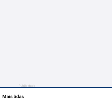
Publicidade
Mais lidas