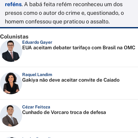
reféns
. A babá feita refém reconheceu um dos
presos como o autor do crime e, questionado, o
homem confessou que praticou o assalto.
Colunistas
Eduardo Gayer
EUA aceitam debater tarifaço com Brasil na OMC
Raquel Landim
Gakiya não deve aceitar convite de Caiado
Cézar Feitoza
Cunhado de Vorcaro troca de defesa