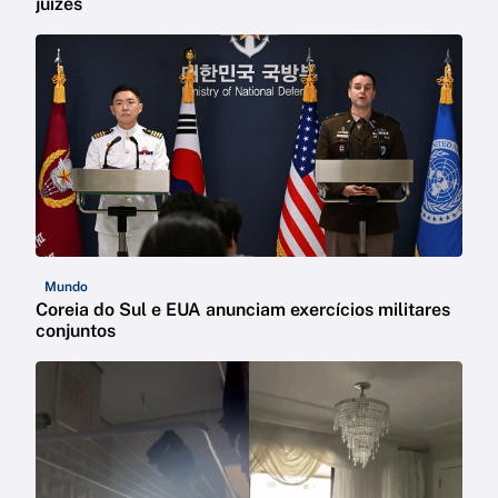
juízes
Mundo
Coreia do Sul e EUA anunciam exercícios militares
conjuntos