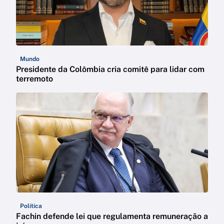
Mundo
Presidente da Colômbia cria comitê para lidar com
terremoto
Política
Fachin defende lei que regulamenta remuneração a