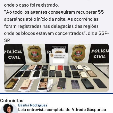
onde o caso foi registrado.
"Ao todo, os agentes conseguiram recuperar 55
aparelhos até o início da noite. As ocorrências
foram registradas nas delegacias das regiões
onde os blocos estavam concentrados", diz a SSP-
SP.
Colunistas
Basília Rodrigues
Leia entrevista completa de Alfredo Gaspar ao