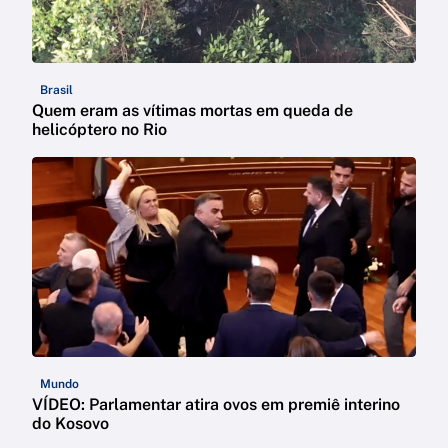
Brasil
Quem eram as vítimas mortas em queda de
helicóptero no Rio
Mundo
VÍDEO: Parlamentar atira ovos em premiê interino
do Kosovo