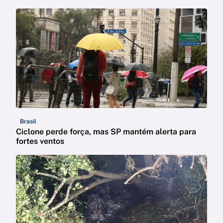
Brasil
Ciclone perde força, mas SP mantém alerta para
fortes ventos