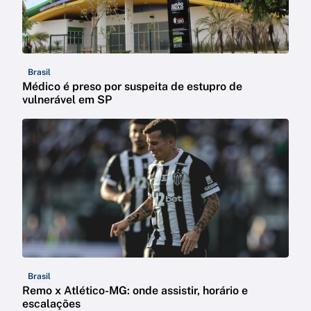
Brasil
Médico é preso por suspeita de estupro de
vulnerável em SP
Brasil
Remo x Atlético-MG: onde assistir, horário e
escalações