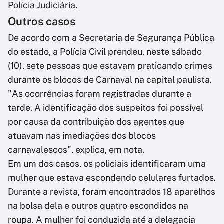
Polícia Judiciária.
Outros casos
De acordo com a Secretaria de Segurança Pública
do estado, a Polícia Civil prendeu, neste sábado
(10), sete pessoas que estavam praticando crimes
durante os blocos de Carnaval na capital paulista.
"As ocorrências foram registradas durante a
tarde. A identificação dos suspeitos foi possível
por causa da contribuição dos agentes que
atuavam nas imediações dos blocos
carnavalescos", explica, em nota.
Em um dos casos, os policiais identificaram uma
mulher que estava escondendo celulares furtados.
Durante a revista, foram encontrados 18 aparelhos
na bolsa dela e outros quatro escondidos na
roupa. A mulher foi conduzida até a delegacia