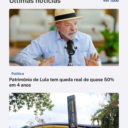
Últimas notícias
Ver tudo
Política
Patrimônio de Lula tem queda real de quase 50%
em 4 anos