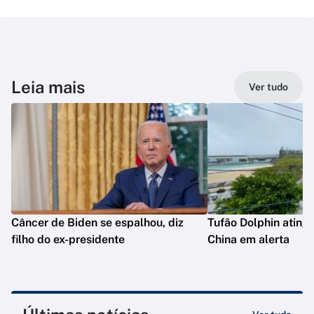
Leia mais
Ver tudo
Câncer de Biden se espalhou, diz
Tufão Dolphin ating
filho do ex-presidente
China em alerta