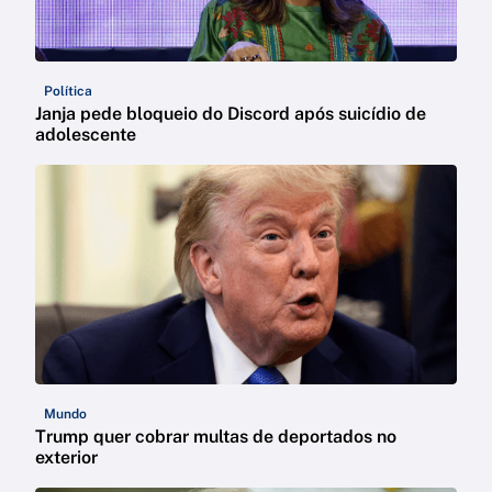
Política
Janja pede bloqueio do Discord após suicídio de
adolescente
Mundo
Trump quer cobrar multas de deportados no
exterior