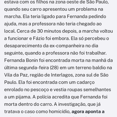
estava com os filhos na zona oeste de São Paulo,
quando seu carro apresentou um problema na
marcha. Ela teria ligado para Fernanda pedindo
ajuda, mas a professora não teria chegado ao
local. Cerca de 30 minutos depois, a marcha voltou
a funcionar e Fázio foi embora. Ela só percebeu o
desaparecimento da ex-companheira no dia
seguinte, quando a professora não foi trabalhar.
Fernanda Bonin foi encontrada morta na manhã da
última segunda-feira (28) em um terreno baldio na
Vila da Paz, região de Interlagos, zona sul de São
Paulo. Ela foi encontrada com um cadarço
enrolado no pescoço e vestia roupas semelhantes
a um pijama. A polícia acredita que Fernanda foi
morta dentro do carro. A investigação, que já
tratava o caso como homicídio,
agora aponta a