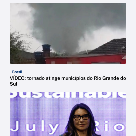
Brasil
VÍDEO: tornado atinge municípios do Rio Grande do
Sul