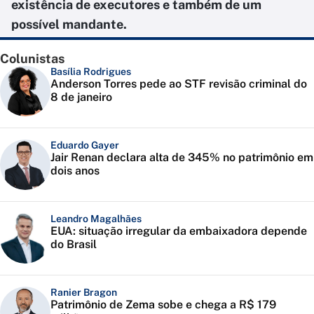
existência de executores e também de um
possível mandante.
Colunistas
Basília Rodrigues
Anderson Torres pede ao STF revisão criminal do
8 de janeiro
Eduardo Gayer
Jair Renan declara alta de 345% no patrimônio em
dois anos
Leandro Magalhães
EUA: situação irregular da embaixadora depende
do Brasil
Ranier Bragon
Patrimônio de Zema sobe e chega a R$ 179