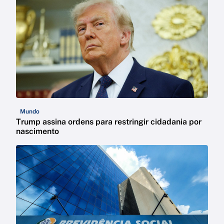
Mundo
Trump assina ordens para restringir cidadania por
nascimento