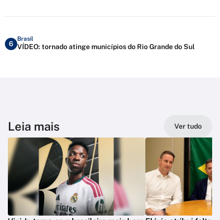
Brasil
6
VÍDEO: tornado atinge municípios do Rio Grande do Sul
Leia mais
Ver tudo