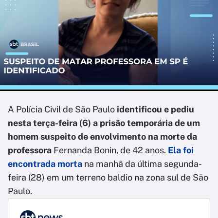
A Polícia Civil de São Paulo
identificou e pediu
nesta terça-feira (6) a prisão temporária de um
homem suspeito de envolvimento na morte da
professora
Fernanda Bonin, de 42 anos.
Ela foi
encontrada morta
na manhã da última segunda-
feira (28) em um terreno baldio na zona sul de São
Paulo.