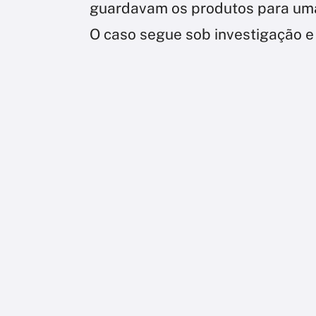
guardavam os produtos para uma
O caso segue sob investigação e