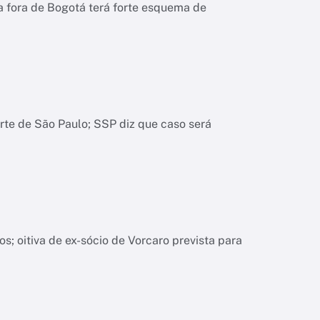
a fora de Bogotá terá forte esquema de
orte de São Paulo; SSP diz que caso será
; oitiva de ex-sócio de Vorcaro prevista para