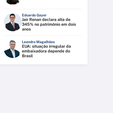
Eduardo Gayer
Jair Renan declara alta de
345% no patrimônio em dois
anos
Leandro Magalhães
EUA: situação irregular da
embaixadora depende do
Brasil