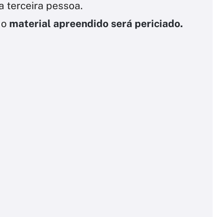
 terceira pessoa.
 o
material apreendido será periciado.