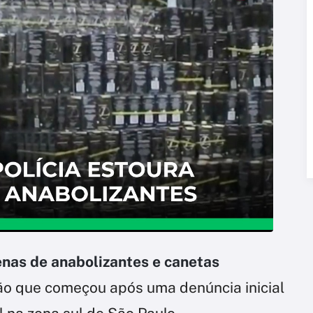
nas de anabolizantes e canetas
o que começou após uma denúncia inicial