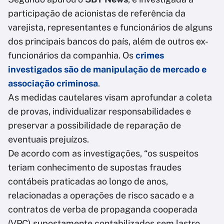
participação de acionistas de referência da
varejista, representantes e funcionários de alguns
dos principais bancos do país, além de outros ex-
funcionários da companhia. Os
crimes
investigados são de manipulação de mercado e
associação criminosa
.
As medidas cautelares visam aprofundar a coleta
de provas, individualizar responsabilidades e
preservar a possibilidade de reparação de
eventuais prejuízos.
De acordo com as investigações, “os suspeitos
teriam conhecimento de supostas fraudes
contábeis praticadas ao longo de anos,
relacionadas a operações de risco sacado e a
contratos de verba de propaganda cooperada
(VPC) supostamente contabilizados sem lastro