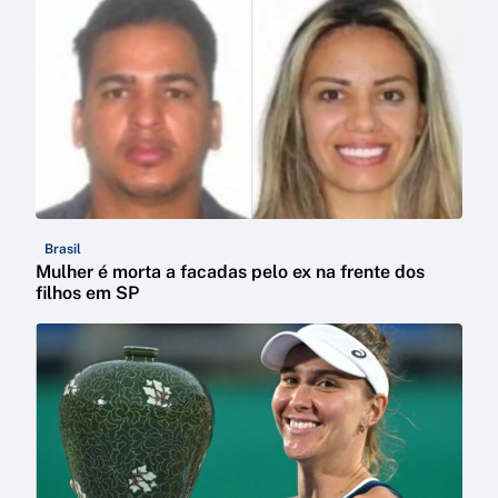
Brasil
Mulher é morta a facadas pelo ex na frente dos
filhos em SP