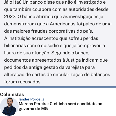
Já o Itaú Unibanco disse que não é investigado e
que também colabora com as autoridades desde
2023. O banco afirmou que as investigações já
demonstraram que a Americanas foi palco de uma
das maiores fraudes corporativas do país.
A instituição acrescentou que sofreu perdas
bilionárias com o episódio e que já comprovou a
lisura de sua atuação. Segundo o banco,
documentos apresentados à Justiça indicam que
pedidos da antiga gestão da varejista para
alteração de cartas de circularização de balanços
foram recusados.
Colunistas
Iander Porcella
Marcos Pereira: Cleitinho será candidato ao
governo de MG