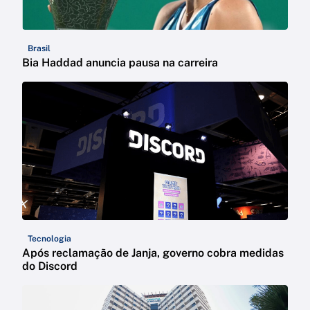
Brasil
Bia Haddad anuncia pausa na carreira
Tecnologia
Após reclamação de Janja, governo cobra medidas
do Discord