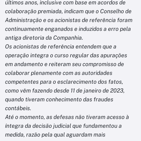
últimos anos, inclusive com base em acordos de
colaboração premiada, indicam que o Conselho de
Administração e os acionistas de referência foram
continuamente enganados e induzidos a erro pela
antiga diretoria da Companhia.
Os acionistas de referência entendem que a
operação integra o curso regular das apurações
em andamento e reiteram seu compromisso de
colaborar plenamente com as autoridades
competentes para o esclarecimento dos fatos,
como vêm fazendo desde 11 de janeiro de 2023,
quando tiveram conhecimento das fraudes
contábeis.
Até o momento, as defesas não tiveram acesso à
íntegra da decisão judicial que fundamentou a
medida, razão pela qual aguardam mais