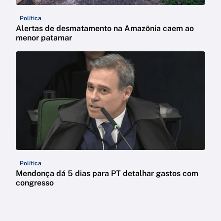
Política
Alertas de desmatamento na Amazônia caem ao
menor patamar
Política
Mendonça dá 5 dias para PT detalhar gastos com
congresso