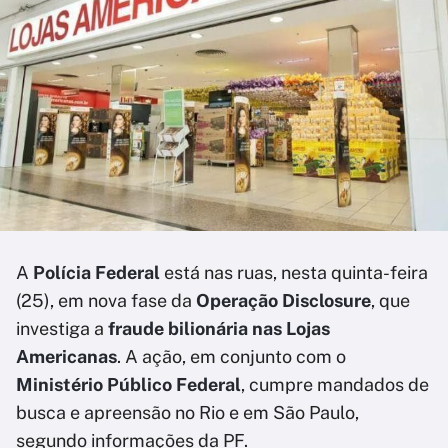
A
Polícia Federal
está nas ruas, nesta quinta-feira
(25), em nova fase da
Operação Disclosure
, que
investiga a
fraude bilionária nas Lojas
Americanas
. A ação, em conjunto com o
Ministério Público Federal
, cumpre mandados de
busca e apreensão no Rio e em São Paulo,
segundo informações da PF.