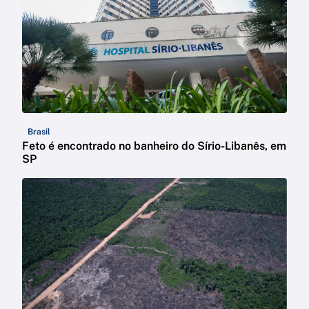
Brasil
Feto é encontrado no banheiro do Sírio-Libanês, em
SP