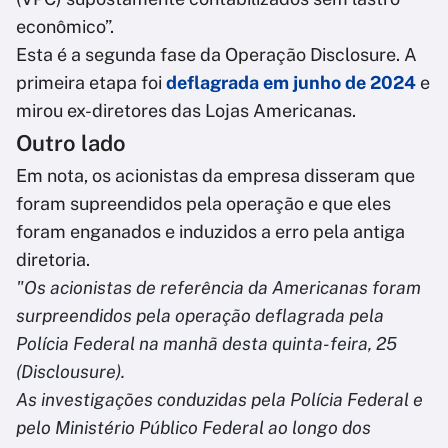
econômico”.
Esta é a segunda fase da Operação Disclosure. A
primeira etapa foi
deflagrada em junho de 2024
e
mirou ex-diretores das Lojas Americanas.
Outro lado
Em nota, os acionistas da empresa disseram que
foram supreendidos pela operação e que eles
foram enganados e induzidos a erro pela antiga
diretoria.
"Os acionistas de referência da Americanas foram
surpreendidos pela operação deflagrada pela
Polícia Federal na manhã desta quinta-feira, 25
(Disclousure).
As investigações conduzidas pela Polícia Federal e
pelo Ministério Público Federal ao longo dos