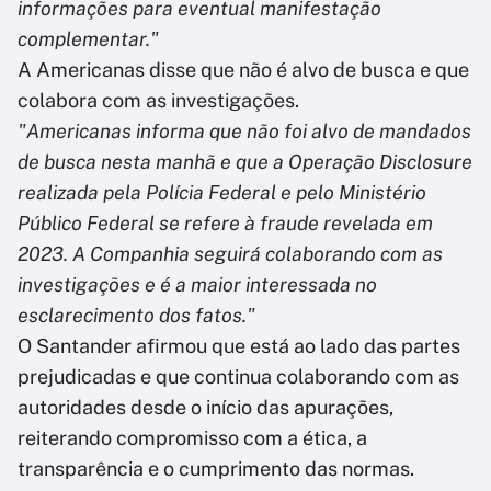
informações para eventual manifestação
complementar."
A Americanas disse que não é alvo de busca e que
colabora com as investigações.
"Americanas informa que não foi alvo de mandados
de busca nesta manhã e que a Operação Disclosure
realizada pela Polícia Federal e pelo Ministério
Público Federal se refere à fraude revelada em
2023. A Companhia seguirá colaborando com as
investigações e é a maior interessada no
esclarecimento dos fatos."
O Santander afirmou que está ao lado das partes
prejudicadas e que continua colaborando com as
autoridades desde o início das apurações,
reiterando compromisso com a ética, a
transparência e o cumprimento das normas.