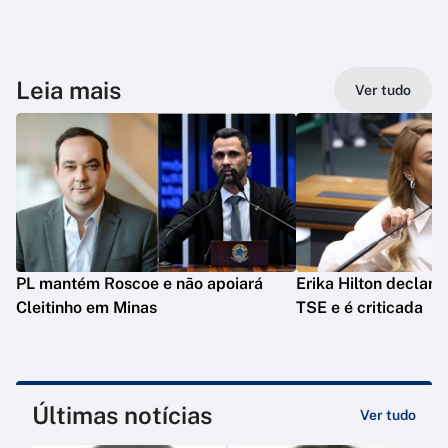
Leia mais
Ver tudo
PL mantém Roscoe e não apoiará
Erika Hilton declara
Cleitinho em Minas
TSE e é criticada
Últimas notícias
Ver tudo