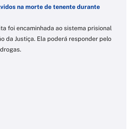
lvidos na morte de tenente durante
ta foi encaminhada ao sistema prisional
ão da Justiça. Ela poderá responder pelo
 drogas.