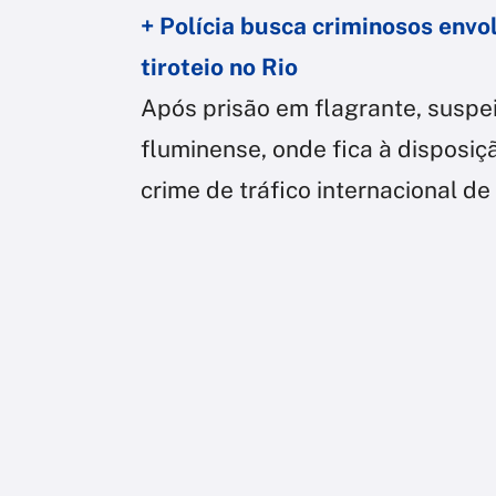
+ Polícia busca criminosos envo
tiroteio no Rio
Após prisão em flagrante, suspei
fluminense, onde fica à disposiç
crime de tráfico internacional de