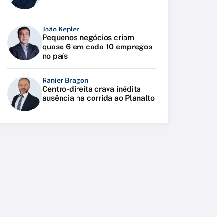
João Kepler
Pequenos negócios criam
quase 6 em cada 10 empregos
no país
Ranier Bragon
Centro-direita crava inédita
ausência na corrida ao Planalto