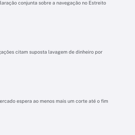
laração conjunta sobre a navegação no Estreito
igações citam suposta lavagem de dinheiro por
mercado espera ao menos mais um corte até o fim