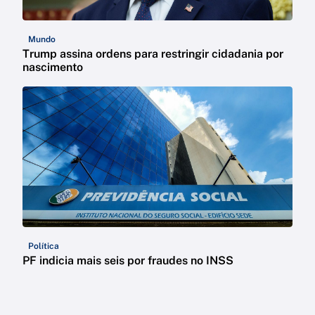
Mundo
Trump assina ordens para restringir cidadania por
nascimento
Política
PF indicia mais seis por fraudes no INSS