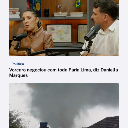
Política
Vorcaro negociou com toda Faria Lima, diz Daniella
Marques