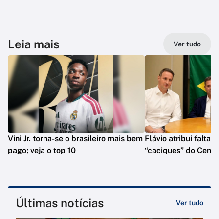
Leia mais
Ver tudo
Vini Jr. torna-se o brasileiro mais bem
Flávio atribui falta 
pago; veja o top 10
“caciques” do Centr
Últimas notícias
Ver tudo