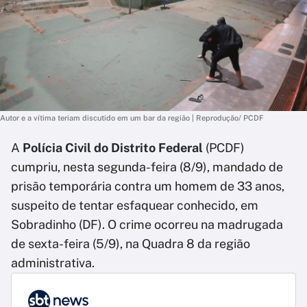
Autor e a vítima teriam discutido em um bar da região | Reprodução/ PCDF
A
Polícia Civil do Distrito Federal
(PCDF)
cumpriu, nesta segunda-feira (8/9), mandado de
prisão temporária contra um homem de 33 anos,
suspeito de tentar esfaquear conhecido, em
Sobradinho (DF). O crime ocorreu na madrugada
de sexta-feira (5/9), na Quadra 8 da região
administrativa.