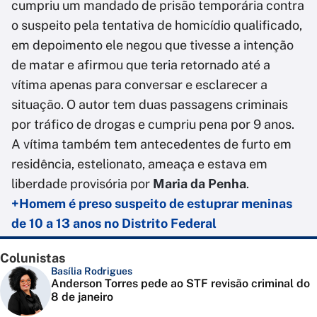
cumpriu um mandado de prisão temporária contra
o suspeito pela tentativa de homicídio qualificado,
em depoimento ele negou que tivesse a intenção
de matar e afirmou que teria retornado até a
vítima apenas para conversar e esclarecer a
situação. O autor tem duas passagens criminais
por tráfico de drogas e cumpriu pena por 9 anos.
A vítima também tem antecedentes de furto em
residência, estelionato, ameaça e estava em
liberdade provisória por
Maria da Penha
.
+Homem é preso suspeito de estuprar meninas
de 10 a 13 anos no Distrito Federal
Colunistas
Basília Rodrigues
Anderson Torres pede ao STF revisão criminal do
8 de janeiro