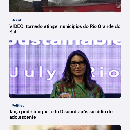
Brasil
VÍDEO: tornado atinge municípios do Rio Grande do
Sul
Política
Janja pede bloqueio do Discord após suicídio de
adolescente