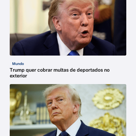
Mundo
Trump quer cobrar multas de deportados no
exterior