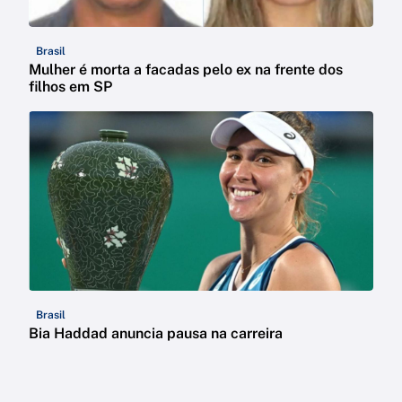
Brasil
Mulher é morta a facadas pelo ex na frente dos
filhos em SP
Brasil
Bia Haddad anuncia pausa na carreira