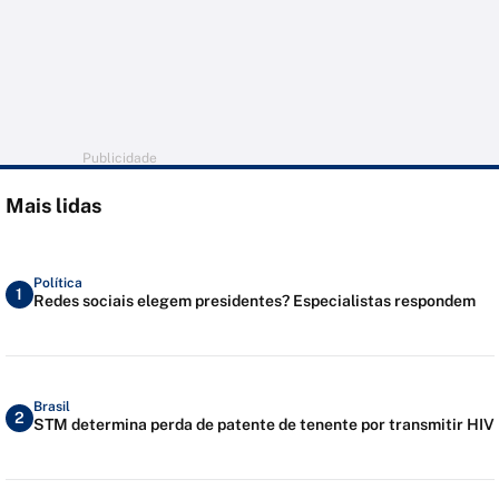
Publicidade
Mais lidas
Política
1
Redes sociais elegem presidentes? Especialistas respondem
Brasil
2
STM determina perda de patente de tenente por transmitir HIV