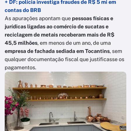
+ DF: polícia investiga fraudes de R$ 5 mi em
contas do BRB
As apurações apontam que
pessoas físicas e
jurídicas ligadas ao comércio de sucatas e
reciclagem de metais receberam mais de R$
45,5 milhões
, em menos de um ano, de uma
empresa de fachada sediada em Tocantins
, sem
qualquer documentação fiscal que justificasse os
pagamentos.