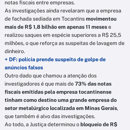
notas fiscais entre empresas.
As investigações ainda revelaram que a empresa
de fachada sediada em Tocantins
movimentou
mais de R$ 1,8 bilhão em apenas 11 meses
e
realizou saques em espécie superiores a R$ 25,5
milhões, o que reforça as suspeitas de lavagem de
dinheiro.
+ DF: polícia prende suspeito de golpe de
anúncios falsos
Outro dado que chamou a atenção dos
investigadores é que mais de
73% das notas
fiscais emitidas pela empresa tocantinense
tinham como destino uma grande empresa do
setor metalúrgico localizada em Minas Gerais
,
que também é alvo das investigações.
Ao todo, a Justiça determinou o
bloqueio de R$