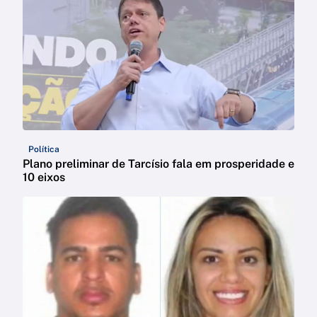
Política
Plano preliminar de Tarcísio fala em prosperidade e
10 eixos