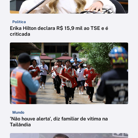
Política
Erika Hilton declara R$ 15,9 mil ao TSE e é
criticada
Mundo
'Não houve alerta', diz familiar de vítima na
Tailândia