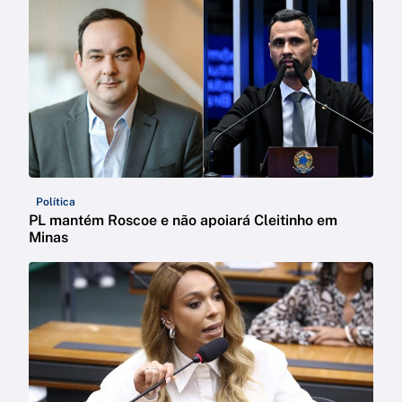
Política
PL mantém Roscoe e não apoiará Cleitinho em
Minas