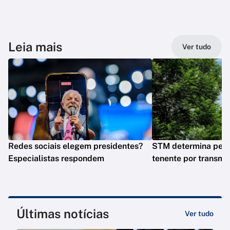
Leia mais
Ver tudo
Redes sociais elegem presidentes?
STM determina perd
Especialistas respondem
tenente por transmit
Últimas notícias
Ver tudo