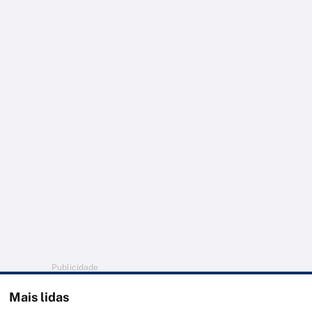
Publicidade
Mais lidas