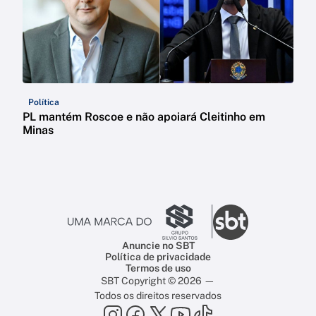
Política
PL mantém Roscoe e não apoiará Cleitinho em
Minas
Anuncie no SBT
Política de privacidade
Termos de uso
SBT Copyright © 2026 —
Todos os direitos reservados