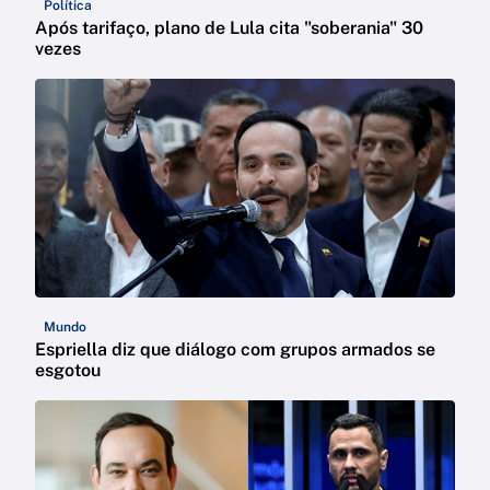
Política
Após tarifaço, plano de Lula cita "soberania" 30
vezes
Mundo
Espriella diz que diálogo com grupos armados se
esgotou