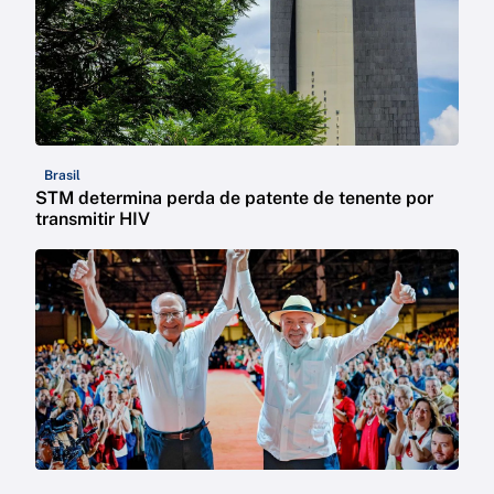
Brasil
STM determina perda de patente de tenente por
transmitir HIV