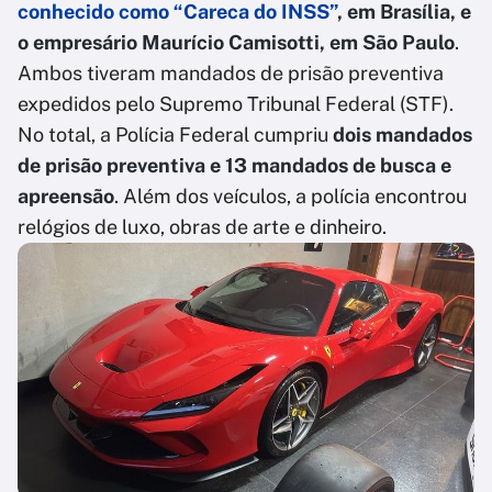
conhecido como “Careca do INSS”
, em Brasília, e
o empresário Maurício Camisotti, em São Paulo
.
Ambos tiveram mandados de prisão preventiva
expedidos pelo Supremo Tribunal Federal (STF).
No total, a Polícia Federal cumpriu
dois mandados
de prisão preventiva e 13 mandados de busca e
apreensão
. Além dos veículos, a polícia encontrou
relógios de luxo, obras de arte e dinheiro.