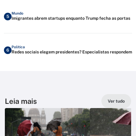
Mundo
5
Imigrantes abrem startups enquanto Trump fecha as portas
Política
6
Redes sociais elegem presidentes? Especialistas respondem
Leia mais
Ver tudo