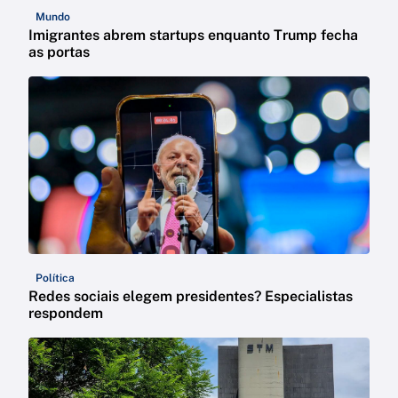
Mundo
Imigrantes abrem startups enquanto Trump fecha
as portas
Política
Redes sociais elegem presidentes? Especialistas
respondem