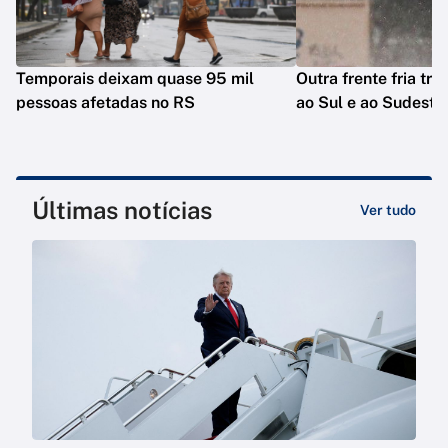
Temporais deixam quase 95 mil
Outra frente fria tra
pessoas afetadas no RS
ao Sul e ao Sudeste
Últimas notícias
Ver tudo