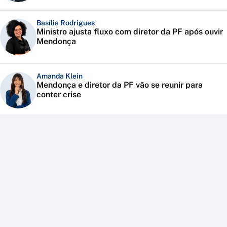
Basília Rodrigues
Ministro ajusta fluxo com diretor da PF após ouvir
Mendonça
Amanda Klein
Mendonça e diretor da PF vão se reunir para
conter crise