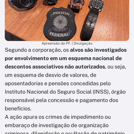
Apreensão da PF. | Divulgação
Segundo a corporação, os
alvos são investigados
por envolvimento em um esquema nacional de
descontos associativos não autorizados
, ou seja,
um esquema de desvio de valores, de
aposentadorias e pensões concedidas pelo
Instituto Nacional do Seguro Social (INSS), órgão
responsável pela concessão e pagamento dos
benefícios.
A ação apura os crimes de impedimento ou
embaraço de investigação de organização
criminosa, dilapidação e ocultação de patrimônio,