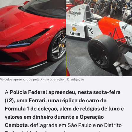
Veículos apreendidos pela PF na operação. | Divulgação
A
Polícia Federal apreendeu, nesta sexta-feira
(12), uma Ferrari, uma réplica de carro de
Fórmula 1 de coleção, além de relógios de luxo e
valores em dinheiro durante a Operação
Cambota
, deflagrada em São Paulo e no Distrito