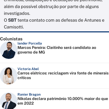
além da possível obstrução por parte de alguns
investigados.
O
SBT
tenta contato com as defesas de Antunes e
Camisotti.
Colunistas
Iander Porcella
Marcos Pereira: Cleitinho será candidato ao
governo de MG
Victoria Abel
Carros elétricos: reciclagem vira fonte de minerais
críticos
Ranier Bragon
Nikolas declara patrimônio 10.000% maior do que
em 2022