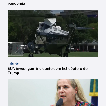
pandemia
Mundo
EUA investigam incidente com helicóptero de
Trump