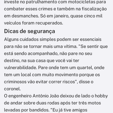
investe no patrulhamento com motocicletas para
combater esses crimes e também na fiscalização
em desmanches. Só em janeiro, quase cinco mil
veículos foram recuperados.
Dicas de segurança
Alguns cuidados simples podem ser essenciais
para não se tornar mais uma vítima. "Se sentir que
está sendo acompanhado, não pare no seu
destino, na sua casa que você vai ter
vulnerabilidade. Pare onde tem um quartel, onde
tem um local com muito movimento porque os
criminosos vão evitar correr riscos", disse o
coronel.
O engenheiro Antônio João deixou de lado o hobby
de andar sobre duas rodas após ter três motos
levadas por bandidos. "Eu já tive amigos