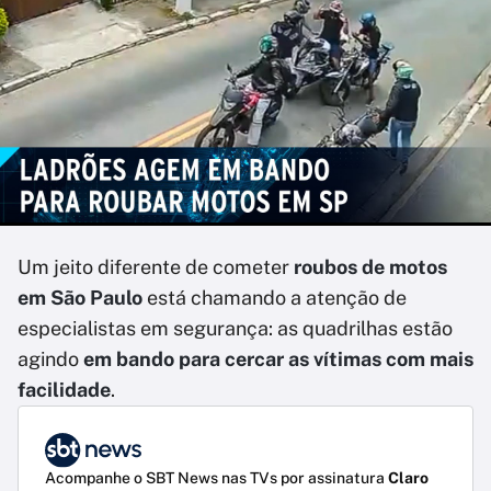
Um jeito diferente de cometer
roubos de motos
em São Paulo
está chamando a atenção de
especialistas em segurança: as quadrilhas estão
agindo
em bando para cercar as vítimas com mais
facilidade
.
Acompanhe o SBT News nas TVs por assinatura
Claro