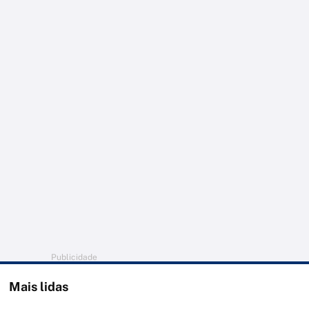
Publicidade
Mais lidas