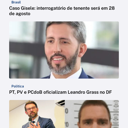
Brasil
Caso Gisele: interrogatório de tenente será em 28
de agosto
Política
PT, PV e PCdoB oficializam Leandro Grass no DF