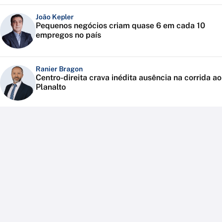
João Kepler
Pequenos negócios criam quase 6 em cada 10
empregos no país
Ranier Bragon
Centro-direita crava inédita ausência na corrida ao
Planalto