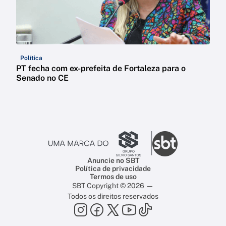
Política
PT fecha com ex-prefeita de Fortaleza para o
Senado no CE
Anuncie no SBT
Política de privacidade
Termos de uso
SBT Copyright © 2026 —
Todos os direitos reservados