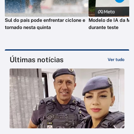
Sul do país pode enfrentar ciclone e
Modelo de IA da Met
tornado nesta quinta
durante teste
Últimas notícias
Ver tudo