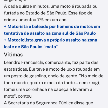
A cada quinze minutos, uma moto é roubada ou
furtada no Estado de São Paulo. Esse tipo de
crime aumentou 7% em um ano.
+ Motorista é baleado por homens de motos em
tentativa de assalto na zona sul de São Paulo
+ Motociclista grava o próprio assalto na zona
leste de São Paulo: "mata"
Vítimas
Leandro Franceschi, comerciante, faz parte das
estatísticas. Ele teve a moto de luxo roubada em
um posto de gasolina, cheio de gente. "No meio de
todo mundo, quatro e meia da tarde... nem reagi,
tomei uma coronhada na cabeça e levaram a
moto", contou.
A Secretaria da Segurança Pública disse que