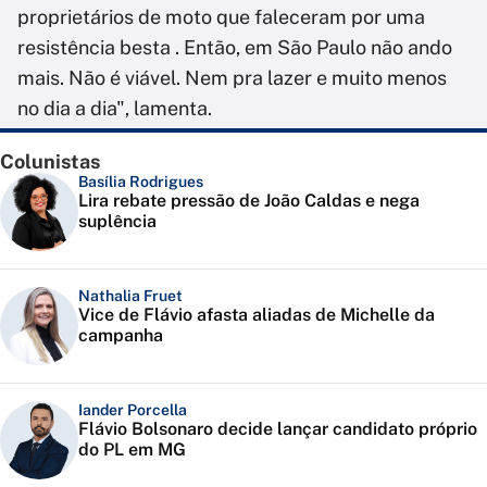
proprietários de moto que faleceram por uma
resistência besta . Então, em São Paulo não ando
mais. Não é viável. Nem pra lazer e muito menos
no dia a dia", lamenta.
Colunistas
Basília Rodrigues
Lira rebate pressão de João Caldas e nega
suplência
Nathalia Fruet
Vice de Flávio afasta aliadas de Michelle da
campanha
Iander Porcella
Flávio Bolsonaro decide lançar candidato próprio
do PL em MG