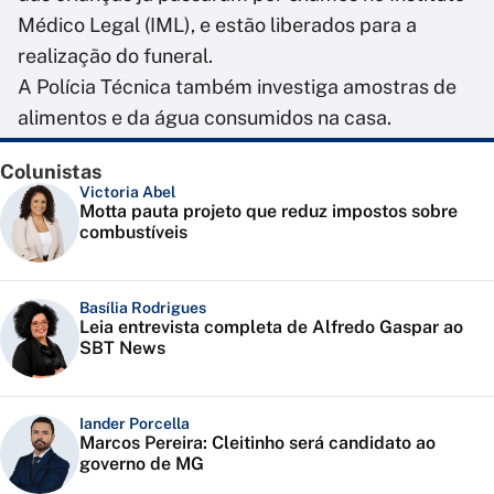
Médico Legal (IML), e estão liberados para a
realização do funeral.
A Polícia Técnica também investiga amostras de
alimentos e da água consumidos na casa.
Colunistas
Victoria Abel
Motta pauta projeto que reduz impostos sobre
combustíveis
Basília Rodrigues
Leia entrevista completa de Alfredo Gaspar ao
SBT News
Iander Porcella
Marcos Pereira: Cleitinho será candidato ao
governo de MG