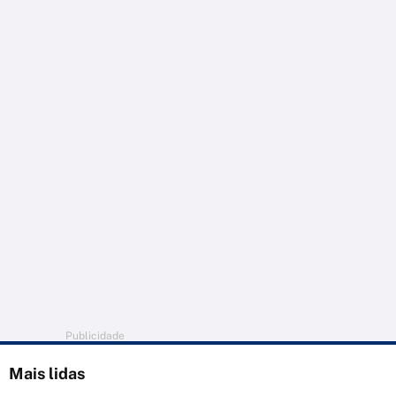
Publicidade
Mais lidas