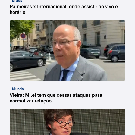
Brasil
Palmeiras x Internacional: onde assistir ao vivo e
horário
Mundo
Vieira: Milei tem que cessar ataques para
normalizar relação