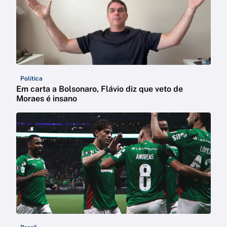
Política
Em carta a Bolsonaro, Flávio diz que veto de
Moraes é insano