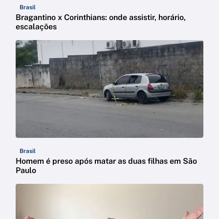
Brasil
Bragantino x Corinthians: onde assistir, horário,
escalações
Brasil
Homem é preso após matar as duas filhas em São
Paulo