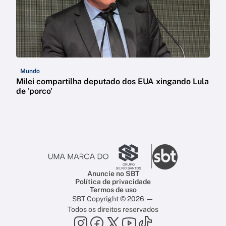
Mundo
Milei compartilha deputado dos EUA xingando Lula
de 'porco'
Anuncie no SBT
Política de privacidade
Termos de uso
SBT Copyright © 2026 —
Todos os direitos reservados