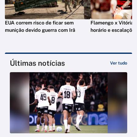
EUA correm risco de ficar sem
Flamengo x Vitória: o
munição devido guerra com Irã
horário e escalaçõe
Últimas notícias
Ver tudo