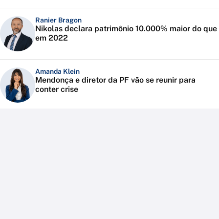
Ranier Bragon
Nikolas declara patrimônio 10.000% maior do que
em 2022
Amanda Klein
Mendonça e diretor da PF vão se reunir para
conter crise