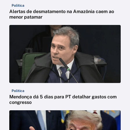
Política
Alertas de desmatamento na Amazônia caem ao
menor patamar
Política
Mendonça dá 5 dias para PT detalhar gastos com
congresso