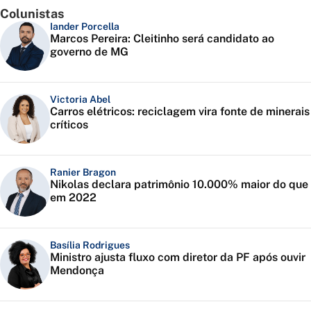
Colunistas
Iander Porcella
Marcos Pereira: Cleitinho será candidato ao
governo de MG
Victoria Abel
Carros elétricos: reciclagem vira fonte de minerais
críticos
Ranier Bragon
Nikolas declara patrimônio 10.000% maior do que
em 2022
Basília Rodrigues
Ministro ajusta fluxo com diretor da PF após ouvir
Mendonça