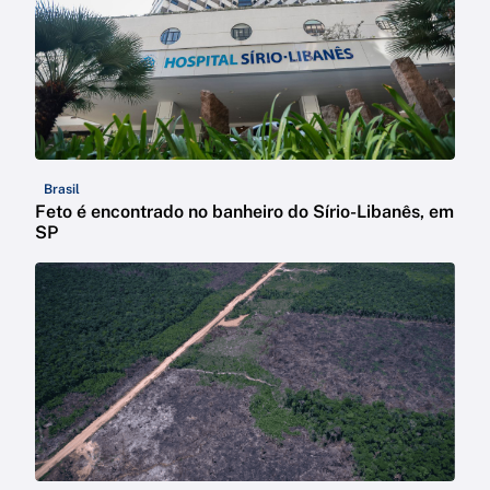
Brasil
Feto é encontrado no banheiro do Sírio-Libanês, em
SP