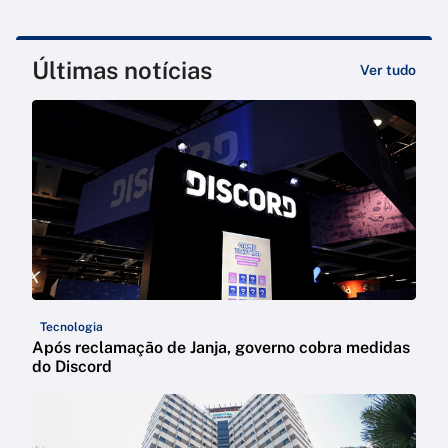
Últimas notícias
Ver tudo
Tecnologia
Após reclamação de Janja, governo cobra medidas
do Discord