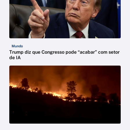
Mundo
Trump diz que Congresso pode “acabar” com setor
de IA