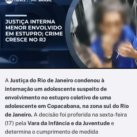
A
Justiça do Rio de Janeiro condenou à
internação um adolescente suspeito de
envolvimento no estupro coletivo de uma
adolescente em Copacabana, na zona sul do Rio
de Janeiro.
A decisão foi proferida na sexta-feira
(17) pela
Vara da Infância e da Juventude
e
determina o cumprimento de medida