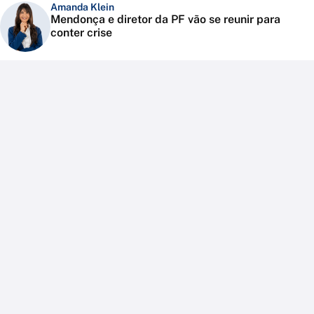
Amanda Klein
Mendonça e diretor da PF vão se reunir para
conter crise