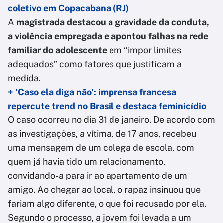
coletivo em Copacabana (RJ)
A
magistrada destacou a gravidade da conduta,
a violência empregada e apontou falhas na rede
familiar do adolescente
em “impor limites
adequados” como fatores que justificam a
medida.
+ 'Caso ela diga não': imprensa francesa
repercute trend no Brasil e destaca feminicídio
O caso ocorreu no dia 31 de janeiro. De acordo com
as investigações, a vítima, de 17 anos, recebeu
uma mensagem de um colega de escola, com
quem já havia tido um relacionamento,
convidando-a para ir ao apartamento de um
amigo. Ao chegar ao local, o rapaz insinuou que
fariam algo diferente, o que foi recusado por ela.
Segundo o processo, a jovem foi levada a um