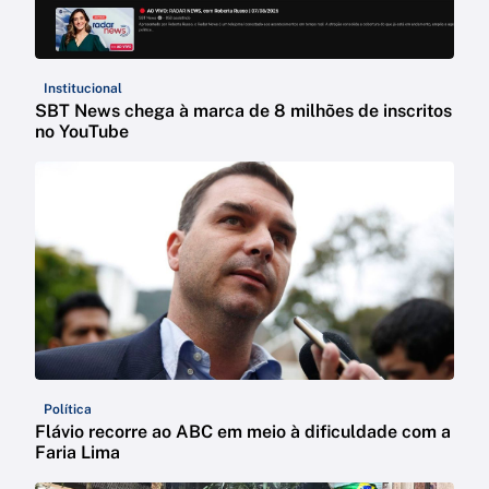
Institucional
SBT News chega à marca de 8 milhões de inscritos
no YouTube
Política
Flávio recorre ao ABC em meio à dificuldade com a
Faria Lima