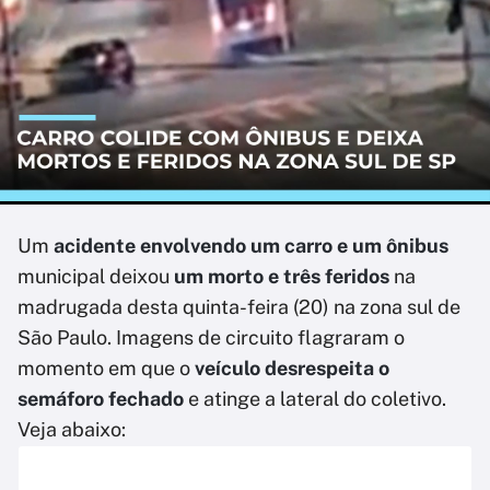
Um
acidente envolvendo um carro e um ônibus
municipal deixou
um morto e três feridos
na
madrugada desta quinta-feira (20) na zona sul de
São Paulo. Imagens de circuito flagraram o
momento em que o
veículo desrespeita o
semáforo fechado
e atinge a lateral do coletivo.
Veja abaixo: