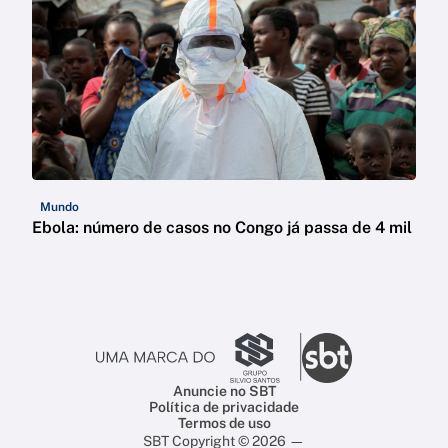
Mundo
Ebola: número de casos no Congo já passa de 4 mil
Anuncie no SBT
Política de privacidade
Termos de uso
SBT Copyright © 2026 —