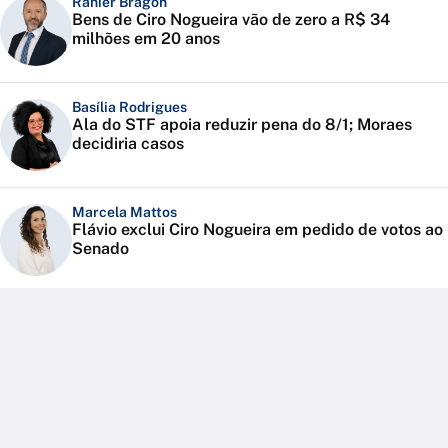
Ranier Bragon
Bens de Ciro Nogueira vão de zero a R$ 34
milhões em 20 anos
Basília Rodrigues
Ala do STF apoia reduzir pena do 8/1; Moraes
decidiria casos
Marcela Mattos
Flávio exclui Ciro Nogueira em pedido de votos ao
Senado