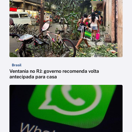
Brasil
Ventania no RJ: governo recomenda volta
antecipada para casa