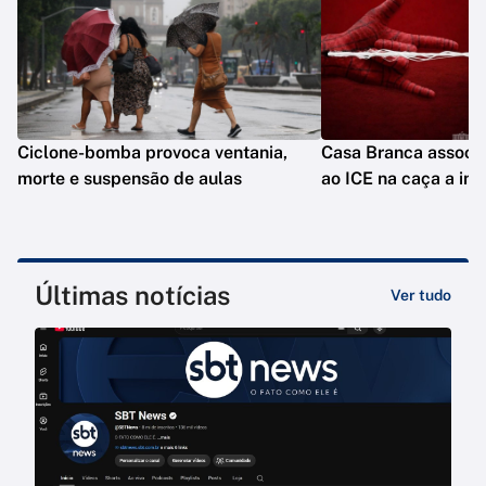
Ciclone-bomba provoca ventania,
Casa Branca assoc
morte e suspensão de aulas
ao ICE na caça a im
Últimas notícias
Ver tudo