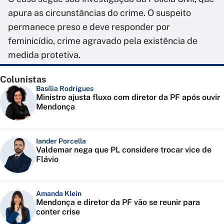
apura as circunstâncias do crime. O suspeito
permanece preso e deve responder por
feminicídio, crime agravado pela existência de
medida protetiva.
Colunistas
Basília Rodrigues
Ministro ajusta fluxo com diretor da PF após ouvir
Mendonça
Iander Porcella
Valdemar nega que PL considere trocar vice de
Flávio
Amanda Klein
Mendonça e diretor da PF vão se reunir para
conter crise