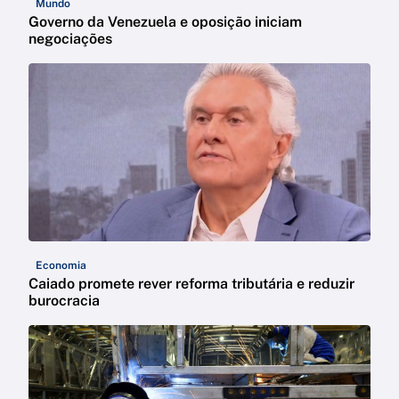
Mundo
Governo da Venezuela e oposição iniciam
negociações
Economia
Caiado promete rever reforma tributária e reduzir
burocracia