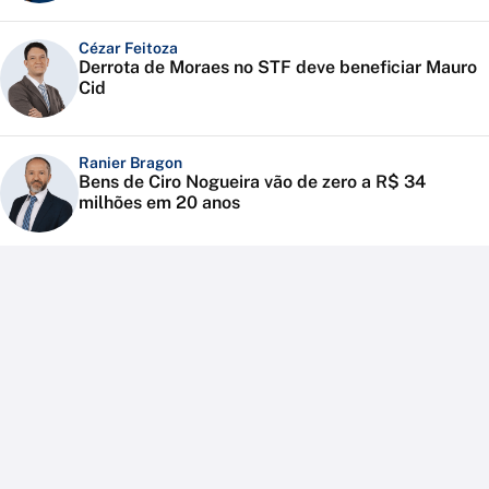
Cézar Feitoza
Derrota de Moraes no STF deve beneficiar Mauro
Cid
Ranier Bragon
Bens de Ciro Nogueira vão de zero a R$ 34
milhões em 20 anos