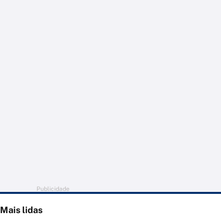
Publicidade
Mais lidas