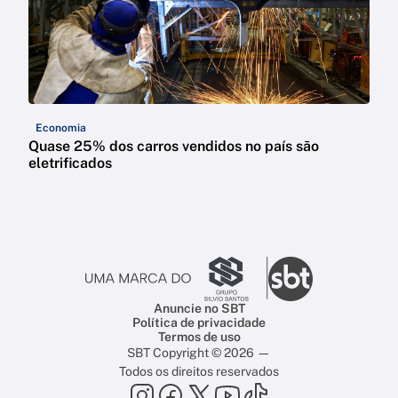
Economia
Quase 25% dos carros vendidos no país são
eletrificados
Anuncie no SBT
Política de privacidade
Termos de uso
SBT Copyright © 2026 —
Todos os direitos reservados