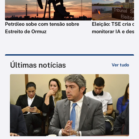
Petróleo sobe com tensão sobre
Eleição: TSE cria co
Estreito de Ormuz
monitorar IA e desi
Últimas notícias
Ver tudo