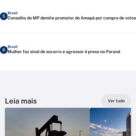
Brasil
5
Conselho do MP demite promotor do Amapá por compra de votos
Brasil
6
Mulher faz sinal de socorro e agressor é preso no Paraná
Leia mais
Ver tudo