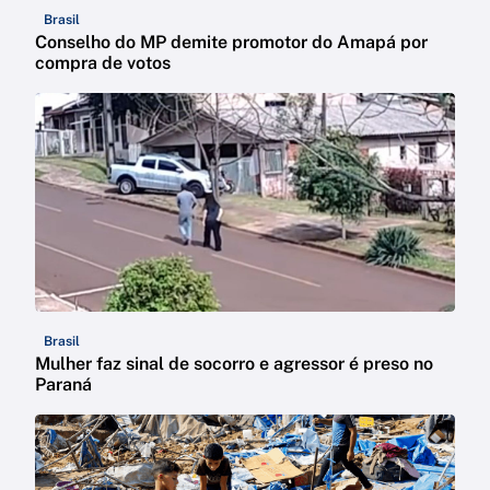
Brasil
Conselho do MP demite promotor do Amapá por
compra de votos
Brasil
Mulher faz sinal de socorro e agressor é preso no
Paraná