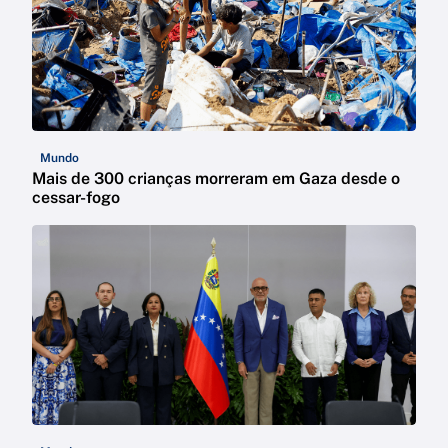
Mundo
Mais de 300 crianças morreram em Gaza desde o
cessar-fogo