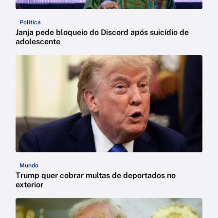
Política
Janja pede bloqueio do Discord após suicídio de
adolescente
Mundo
Trump quer cobrar multas de deportados no
exterior