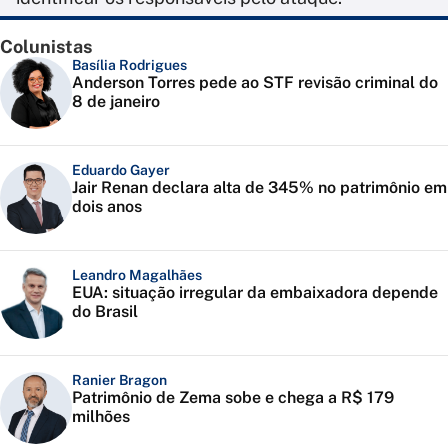
Colunistas
Basília Rodrigues
Anderson Torres pede ao STF revisão criminal do
8 de janeiro
Eduardo Gayer
Jair Renan declara alta de 345% no patrimônio em
dois anos
Leandro Magalhães
EUA: situação irregular da embaixadora depende
do Brasil
Ranier Bragon
Patrimônio de Zema sobe e chega a R$ 179
milhões