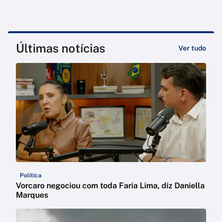
Últimas notícias
Ver tudo
Política
Vorcaro negociou com toda Faria Lima, diz Daniella
Marques