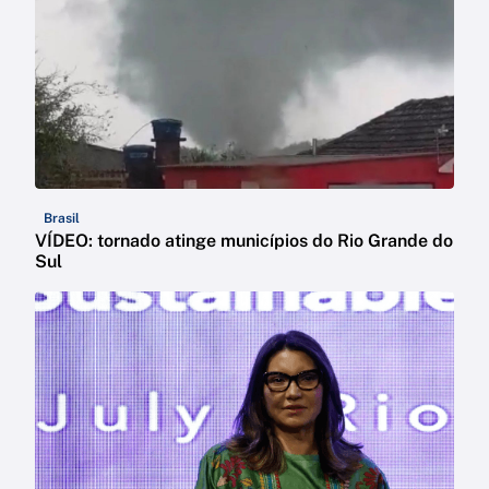
Brasil
VÍDEO: tornado atinge municípios do Rio Grande do
Sul