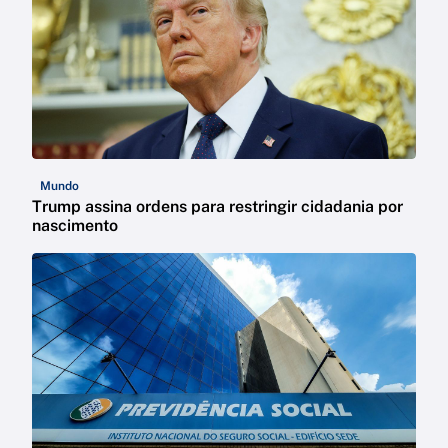
Mundo
Trump assina ordens para restringir cidadania por
nascimento