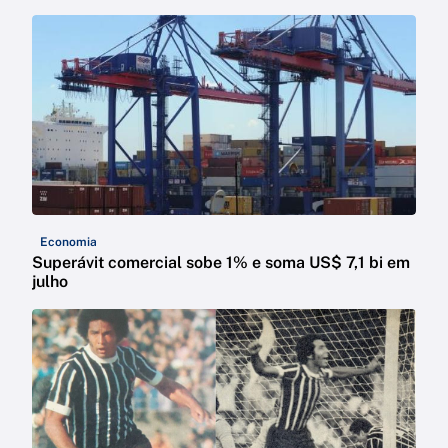
Economia
Superávit comercial sobe 1% e soma US$ 7,1 bi em
julho