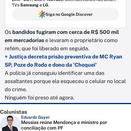
TVs
Samsung
e
LG
.
Siga no Google Discover
Os
bandidos fugiram com cerca de R$ 500 mil
em mercadorias
e levaram o proprietário como
refém, que foi liberado em seguida.
+ Justiça decreta prisão preventiva de MC Ryan
SP, Poze do Rodo e dono da 'Choquei'
A polícia já conseguiu identificar uma das
assaltantes porque ela esqueceu o celular no local
do crime.
Ninguém foi preso até agora.
Colunistas
Eduardo Gayer
Messias reúne Mendonça e ministro por
conciliação com PF