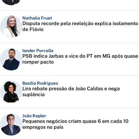
Nathalia Fruet
Disputa recorde pela reeleição explica isolamento
de Flávio
Iander Porcella
PSB indica Jarbas a vice do PT em MG após quase
romper pacto
Basília Rodrigues
Lira rebate pressão de João Caldas e nega
suplência
João Kepler
Pequenos negócios criam quase 6 em cada 10
empregos no país