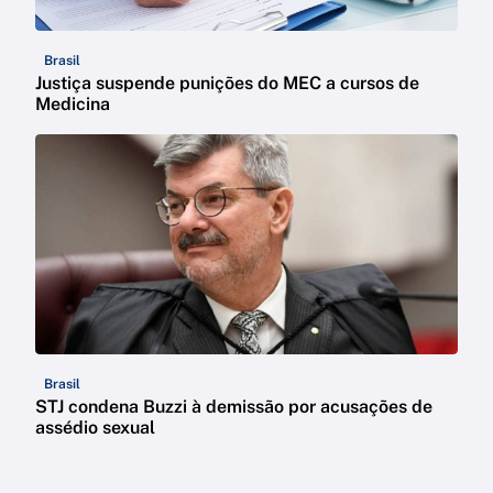
Brasil
Justiça suspende punições do MEC a cursos de
Medicina
Brasil
STJ condena Buzzi à demissão por acusações de
assédio sexual