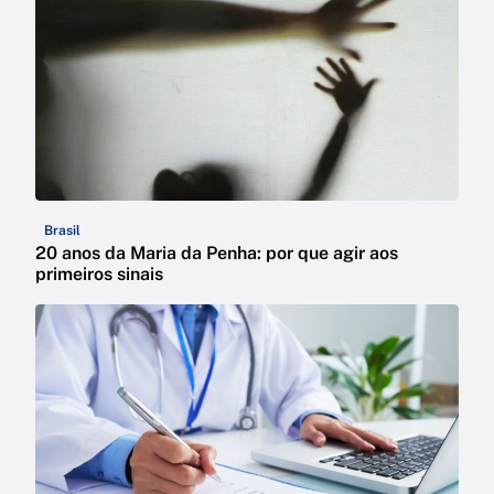
Brasil
20 anos da Maria da Penha: por que agir aos
primeiros sinais