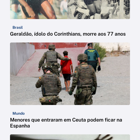
Brasil
Geraldão, ídolo do Corinthians, morre aos 77 anos
Mundo
Menores que entraram em Ceuta podem ficar na
Espanha