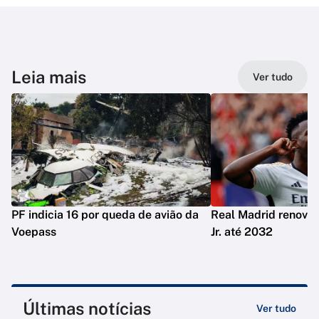
Leia mais
Ver tudo
PF indicia 16 por queda de avião da
Real Madrid renova 
Voepass
Jr. até 2032
Últimas notícias
Ver tudo