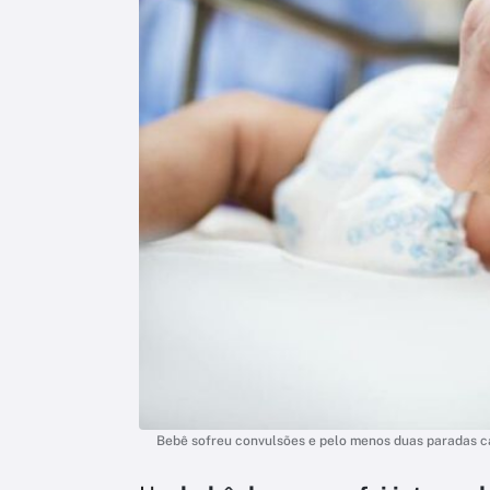
Bebê sofreu convulsões e pelo menos duas paradas ca