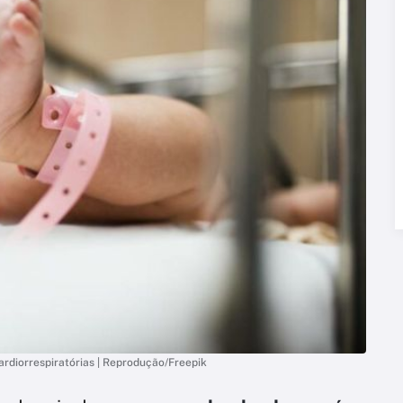
rdiorrespiratórias | Reprodução/Freepik