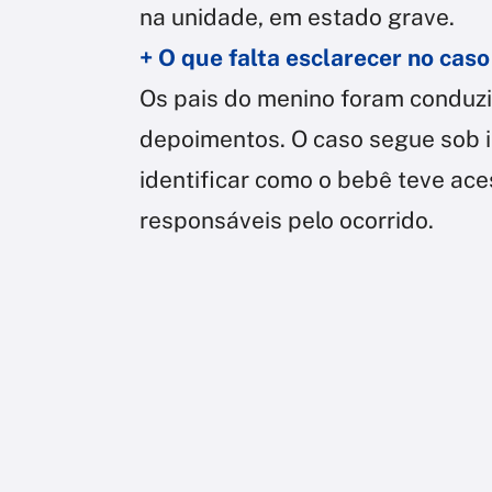
na unidade, em estado grave.
+ O que falta esclarecer no cas
Os pais do menino foram conduzi
depoimentos. O caso segue sob i
identificar como o bebê teve ace
responsáveis pelo ocorrido.