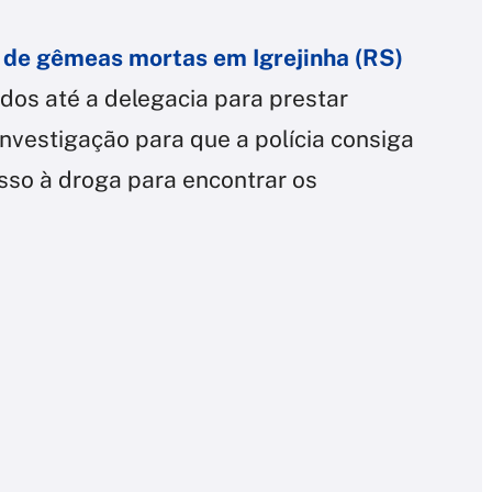
o de gêmeas mortas em Igrejinha (RS)
dos até a delegacia para prestar
nvestigação para que a polícia consiga
sso à droga para encontrar os