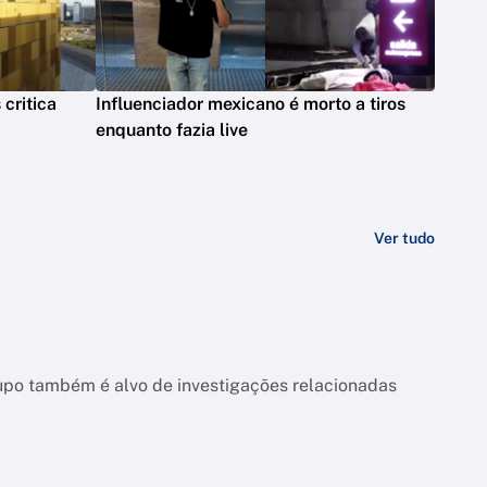
 critica
Influenciador mexicano é morto a tiros
enquanto fazia live
Ver tudo
upo também é alvo de investigações relacionadas