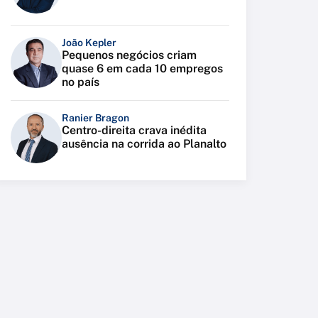
João Kepler
Pequenos negócios criam
quase 6 em cada 10 empregos
no país
Ranier Bragon
Centro-direita crava inédita
ausência na corrida ao Planalto