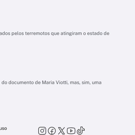
dos pelos terremotos que atingiram o estado de
do documento de Maria Viotti, mas, sim, uma
uso