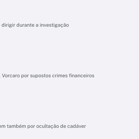
dirigir durante a investigação
l Vorcaro por supostos crimes financeiros
ndem também por ocultação de cadáver