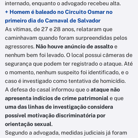
internado, enquanto o advogado recebeu alta.
+ Homem é baleado no Circuito Osmar no
primeiro dia do Carnaval de Salvador
As vítimas, de 27 e 28 anos, relataram que
caminhavam quando foram surpreendidas pelos
agressores.
Não houve anúncio de assalto
e
nenhum bem foi levado. O local possui câmeras de
segurança que podem ter registrado o ataque. Até
o momento, nenhum suspeito foi identificado, e o
caso é investigado como tentativa de homicídio.
A defesa do casal informou que o
ataque não
apresenta indícios de crime patrimonial
e que
uma das linhas de investigação considera
possível motivação discriminatória por
orientação sexual
.
Segundo a advogada, medidas judiciais já foram