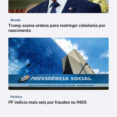
Mundo
Trump assina ordens para restringir cidadania por
nascimento
Política
PF indicia mais seis por fraudes no INSS