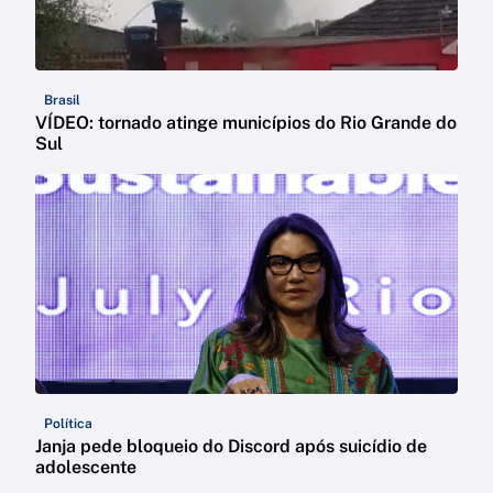
Brasil
VÍDEO: tornado atinge municípios do Rio Grande do
Sul
Política
Janja pede bloqueio do Discord após suicídio de
adolescente