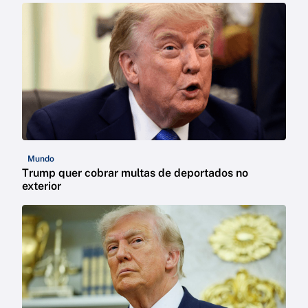
Mundo
Trump quer cobrar multas de deportados no
exterior