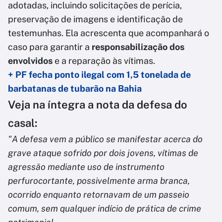
adotadas, incluindo solicitações de perícia,
preservação de imagens e identificação de
testemunhas. Ela acrescenta que acompanhará o
caso para garantir a
responsabilização dos
envolvidos
e a reparação às vítimas.
+ PF fecha ponto ilegal com 1,5 tonelada de
barbatanas de tubarão na Bahia
Veja na íntegra a nota da defesa do
casal:
"A defesa vem a público se manifestar acerca do
grave ataque sofrido por dois jovens, vítimas de
agressão mediante uso de instrumento
perfurocortante, possivelmente arma branca,
ocorrido enquanto retornavam de um passeio
comum, sem qualquer indício de prática de crime