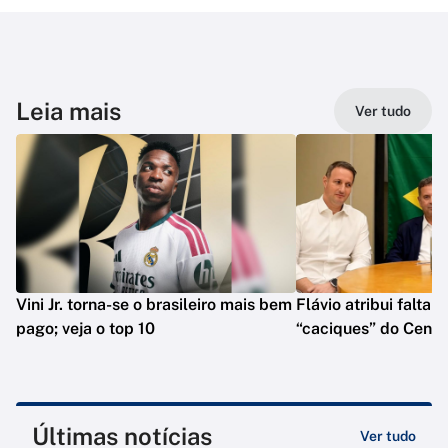
Leia mais
Ver tudo
Vini Jr. torna-se o brasileiro mais bem
Flávio atribui falta 
pago; veja o top 10
“caciques” do Centr
Últimas notícias
Ver tudo