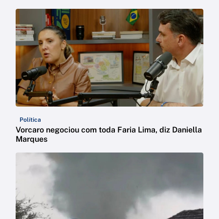
Política
Vorcaro negociou com toda Faria Lima, diz Daniella
Marques