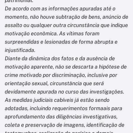
patrimonial.
De acordo com as informações apuradas até o
momento, não houve subtração de bens, anúncio de
assalto ou qualquer outra circunstância que indique
motivação econômica. As vítimas foram
surpreendidas e lesionadas de forma abrupta e
injustificada.
Diante da dinâmica dos fatos e da ausência de
motivação aparente, não se descarta a hipótese de
crime motivado por discriminação, inclusive por
orientação sexual, circunstância que será
devidamente apurada no curso das investigações.
As medidas judiciais cabíveis já estão sendo
adotadas, incluindo requerimentos formaais para
aprofundamento das diligências investigativas,
coleta e preservação de imagens, identificação de