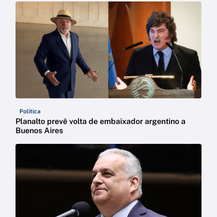
Política
Planalto prevê volta de embaixador argentino a
Buenos Aires