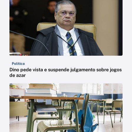
Política
Dino pede vista e suspende julgamento sobre jogos
de azar