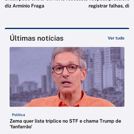
diz Armínio Fraga
registrar falhas, diz
Últimas notícias
Ver tudo
Política
Zema quer lista tríplice no STF e chama Trump de
‘fanfarrão’