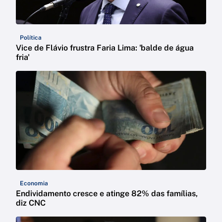
Política
Vice de Flávio frustra Faria Lima: 'balde de água
fria'
Economia
Endividamento cresce e atinge 82% das famílias,
diz CNC