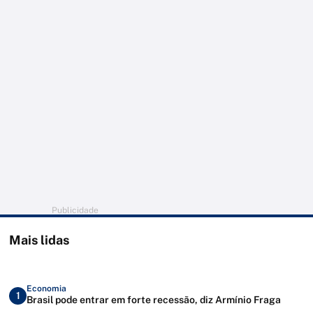
Publicidade
Mais lidas
Economia
1
Brasil pode entrar em forte recessão, diz Armínio Fraga