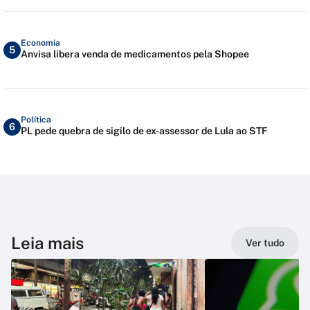
Economia
5
Anvisa libera venda de medicamentos pela Shopee
Política
6
PL pede quebra de sigilo de ex-assessor de Lula ao STF
Leia mais
Ver tudo