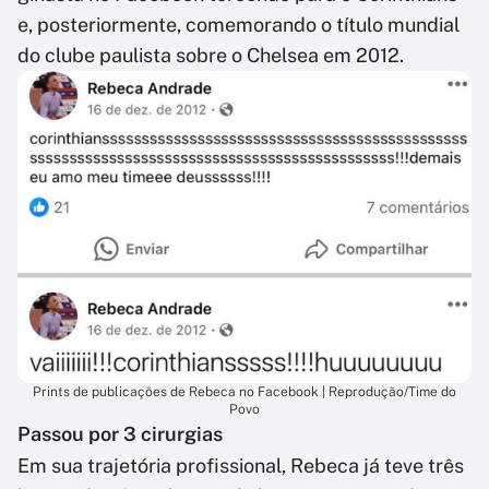
e, posteriormente, comemorando o título mundial
do clube paulista sobre o Chelsea em 2012.
Prints de publicações de Rebeca no Facebook | Reprodução/Time do
Povo
Passou por 3 cirurgias
Em sua trajetória profissional, Rebeca já teve três