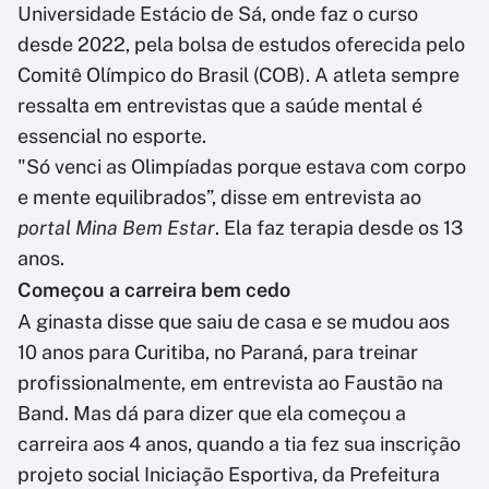
Universidade Estácio de Sá, onde faz o curso
desde 2022, pela bolsa de estudos oferecida pelo
Comitê Olímpico do Brasil (COB). A atleta sempre
ressalta em entrevistas que a saúde mental é
essencial no esporte.
"Só venci as Olimpíadas porque estava com corpo
e mente equilibrados”, disse em entrevista ao
portal Mina Bem Estar
. Ela faz terapia desde os 13
anos.
Começou a carreira bem cedo
A ginasta disse que saiu de casa e se mudou aos
10 anos para Curitiba, no Paraná, para treinar
profissionalmente, em entrevista ao Faustão na
Band. Mas dá para dizer que ela começou a
carreira aos 4 anos, quando a tia fez sua inscrição
projeto social Iniciação Esportiva, da Prefeitura