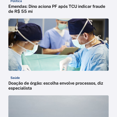
Política
Emendas: Dino aciona PF após TCU indicar fraude
de R$ 55 mi
Saúde
Doação de órgão: escolha envolve processos, diz
especialista