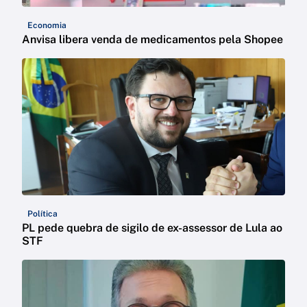
Economia
Anvisa libera venda de medicamentos pela Shopee
Política
PL pede quebra de sigilo de ex-assessor de Lula ao
STF