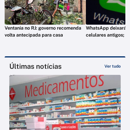
Ventania no RJ: governo recomenda
WhatsApp deixará d
volta antecipada para casa
celulares antigos; e
Últimas notícias
Ver tudo