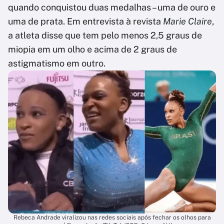
quando conquistou duas medalhas – uma de ouro e
uma de prata. Em entrevista à revista
Marie Claire
,
a atleta disse que tem pelo menos 2,5 graus de
miopia em um olho e acima de 2 graus de
astigmatismo em outro.
Rebeca Andrade viralizou nas redes sociais após fechar os olhos para