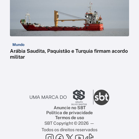
Mundo
Arábia Saudita, Paquistão e Turquia firmam acordo
militar
Anuncie no SBT
Política de privacidade
Termos de uso
SBT Copyright © 2026 —
Todos os direitos reservados