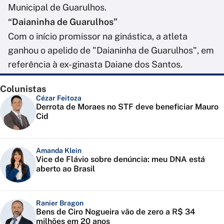
Municipal de Guarulhos.
“Daianinha de Guarulhos”
Com o início promissor na ginástica, a atleta
ganhou o apelido de "Daianinha de Guarulhos", em
referência à ex-ginasta Daiane dos Santos.
Colunistas
Cézar Feitoza
Derrota de Moraes no STF deve beneficiar Mauro
Cid
Amanda Klein
Vice de Flávio sobre denúncia: meu DNA está
aberto ao Brasil
Ranier Bragon
Bens de Ciro Nogueira vão de zero a R$ 34
milhões em 20 anos