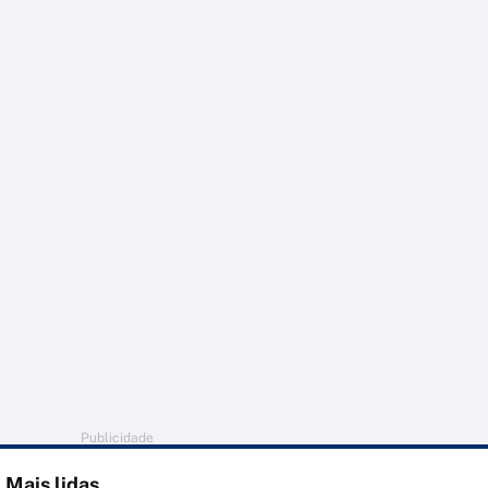
Publicidade
Mais lidas