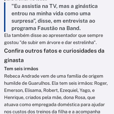
"Eu assistia na TV, mas a ginástica
entrou na minha vida como uma
surpresa”, disse, em entrevista ao
programa Faustão na Band.
Ela também disse ao apresentador que sempre
gostou "de subir em árvore e dar estrelinha".
Confira outros fatos e curiosidades da
ginasta
Tem seis irmãos
Rebeca Andrade vem de uma família de origem
humilde de Guarulhos. Ela tem seis irmãos: Roger,
Emerson, Elisama, Robert, Ezequiel, Yago, e
Henrique, criados pela mãe, dona Rosa, que
atuava como empregada doméstica para ajudar
nos custos dos treinos da filha e a acompanha