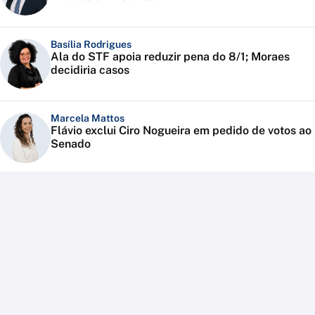
Basília Rodrigues
Ala do STF apoia reduzir pena do 8/1; Moraes
decidiria casos
Marcela Mattos
Flávio exclui Ciro Nogueira em pedido de votos ao
Senado