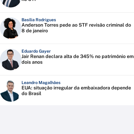
Basília Rodrigues
Anderson Torres pede ao STF revisão criminal do
8 de janeiro
Eduardo Gayer
Jair Renan declara alta de 345% no patrimônio em
dois anos
Leandro Magalhães
EUA: situação irregular da embaixadora depende
do Brasil