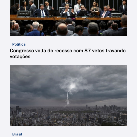
Política
Congresso volta do recesso com 87 vetos travando
votações
Brasil