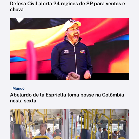
Defesa Civil alerta 24 regiões de SP para ventos e
chuva
Mundo
Abelardo de la Espriella toma posse na Colômbia
nesta sexta