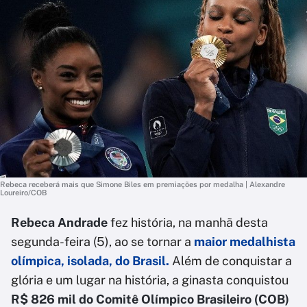
Rebeca receberá mais que Simone Biles em premiações por medalha | Alexandre
Loureiro/COB
Rebeca Andrade
fez história, na manhã desta
segunda-feira (5), ao se tornar a
maior medalhista
olímpica, isolada, do Brasil.
Além de conquistar a
glória e um lugar na história, a ginasta conquistou
R$ 826 mil do Comitê Olímpico Brasileiro (COB)