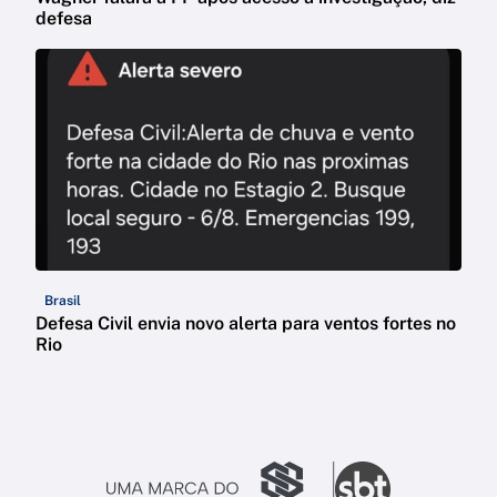
defesa
Brasil
Defesa Civil envia novo alerta para ventos fortes no
Rio