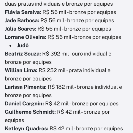
duas pratas individuais e bronze por equipes
Flávia Saraiva:
R$ 56 mil - bronze por equipes
Jade Barbosa:
R$ 56 mil - bronze por equipes
Júlia Soares:
R$ 56 mil - bronze por equipes
Lorrane Oliveira:
R$ 56 mil - bronze por equipes
Judô
Beatriz Souza:
R$ 392 mil - ouro individual e
bronze por equipes
Willian Lima:
R$ 252 mil - prata individual e
bronze por equipes
Larissa Pimenta:
R$ 182 mil - bronze individual e
bronze por equipes
Daniel Cargnin:
R$ 42 mil - bronze por equipes
Guilherme Schmidt:
R$ 42 mil - bronze por
equipes
Ketleyn Quadros:
R$ 42 mil - bronze por equipes