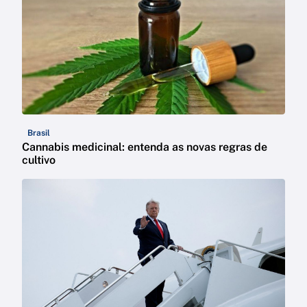
Brasil
Cannabis medicinal: entenda as novas regras de
cultivo