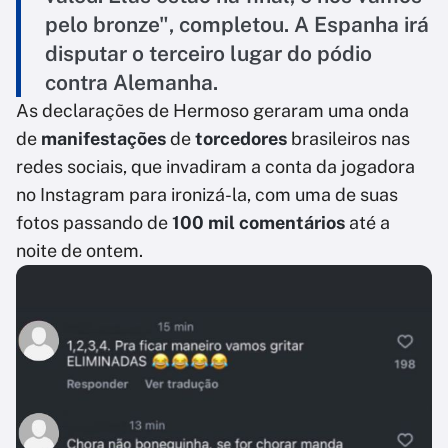
pelo bronze", completou. A Espanha irá
disputar o terceiro lugar do pódio
contra Alemanha.
As declarações de Hermoso geraram uma onda
de
manifestações
de
torcedores
brasileiros nas
redes sociais, que invadiram a conta da jogadora
no Instagram para ironizá-la, com uma de suas
fotos passando de
100 mil comentários
até a
noite de ontem.