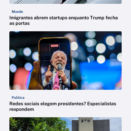
Mundo
Imigrantes abrem startups enquanto Trump fecha
as portas
Política
Redes sociais elegem presidentes? Especialistas
respondem