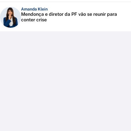
Amanda Klein
Mendonça e diretor da PF vão se reunir para
conter crise