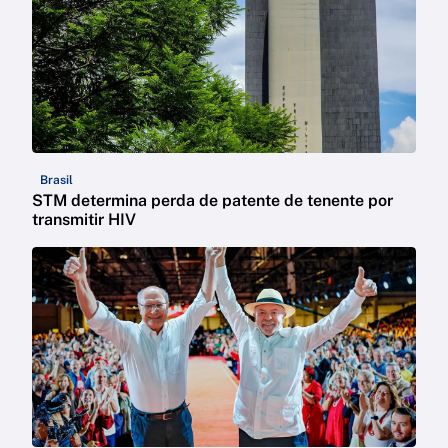
Brasil
STM determina perda de patente de tenente por
transmitir HIV