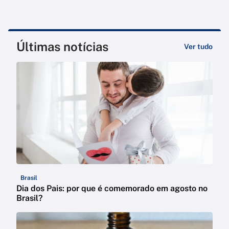
Últimas notícias
Ver tudo
Brasil
Dia dos Pais: por que é comemorado em agosto no
Brasil?