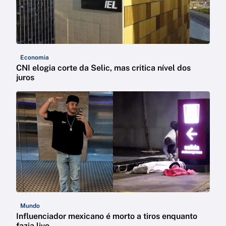
Economia
CNI elogia corte da Selic, mas critica nível dos
juros
Mundo
Influenciador mexicano é morto a tiros enquanto
fazia live