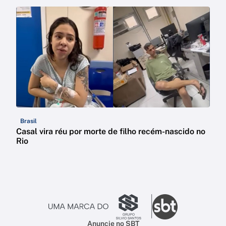
Brasil
Casal vira réu por morte de filho recém-nascido no
Rio
Anuncie no SBT