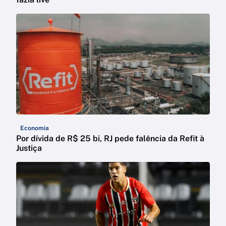
Economia
Por dívida de R$ 25 bi, RJ pede falência da Refit à
Justiça