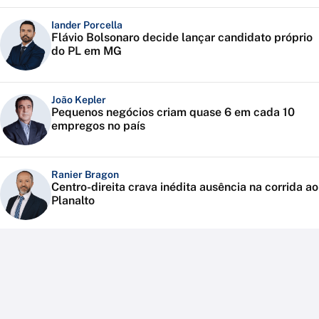
Iander Porcella
Flávio Bolsonaro decide lançar candidato próprio
do PL em MG
João Kepler
Pequenos negócios criam quase 6 em cada 10
empregos no país
Ranier Bragon
Centro-direita crava inédita ausência na corrida ao
Planalto