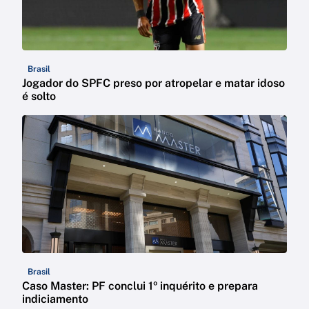
Brasil
Jogador do SPFC preso por atropelar e matar idoso
é solto
Brasil
Caso Master: PF conclui 1º inquérito e prepara
indiciamento