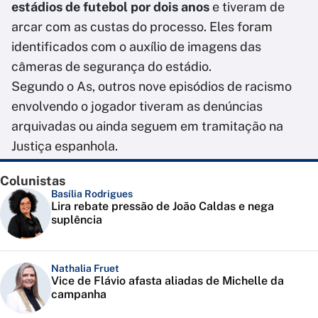
estádios de futebol por dois anos
e tiveram de
arcar com as custas do processo. Eles foram
identificados com o auxílio de imagens das
câmeras de segurança do estádio.
Segundo o As, outros nove episódios de racismo
envolvendo o jogador tiveram as denúncias
arquivadas ou ainda seguem em tramitação na
Justiça espanhola.
Colunistas
Basília Rodrigues
Lira rebate pressão de João Caldas e nega
suplência
Nathalia Fruet
Vice de Flávio afasta aliadas de Michelle da
campanha