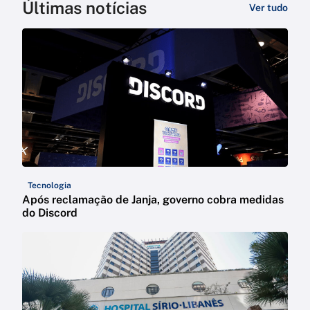
Últimas notícias
Ver tudo
Tecnologia
Após reclamação de Janja, governo cobra medidas
do Discord