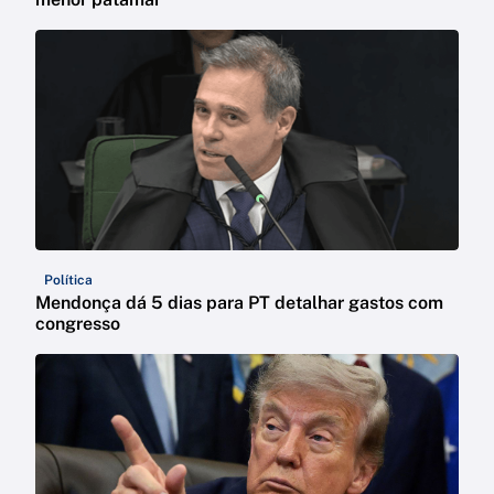
Política
Mendonça dá 5 dias para PT detalhar gastos com
congresso