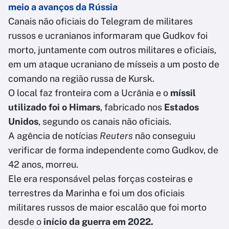
meio a avanços da Rússia
Canais não oficiais do Telegram de militares
russos e ucranianos informaram que Gudkov foi
morto, juntamente com outros militares e oficiais,
em um ataque ucraniano de mísseis a um posto de
comando na região russa de Kursk.
O local faz fronteira com a Ucrânia e o
míssil
utilizado foi o Himars
, fabricado nos
Estados
Unidos
, segundo os canais não oficiais.
A agência de notícias
Reuters
não conseguiu
verificar de forma independente como Gudkov, de
42 anos, morreu.
Ele era responsável pelas forças costeiras e
terrestres da Marinha e foi um dos oficiais
militares russos de maior escalão que foi morto
desde o
início da guerra em 2022.