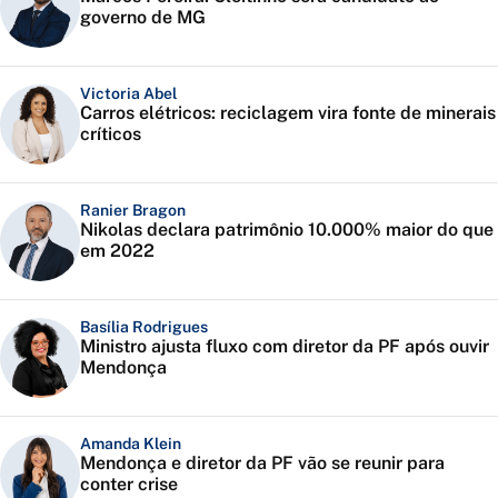
governo de MG
Victoria Abel
Carros elétricos: reciclagem vira fonte de minerais
críticos
Ranier Bragon
Nikolas declara patrimônio 10.000% maior do que
em 2022
Basília Rodrigues
Ministro ajusta fluxo com diretor da PF após ouvir
Mendonça
Amanda Klein
Mendonça e diretor da PF vão se reunir para
conter crise