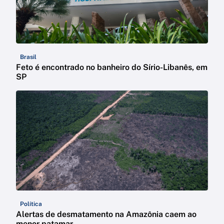
Brasil
Feto é encontrado no banheiro do Sírio-Libanês, em
SP
Política
Alertas de desmatamento na Amazônia caem ao
menor patamar