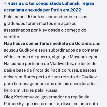
+ Rússia diz ter conquistado Luhansk, região
ucraniana anexada por Putin em 2022
Pelo menos 10 outros comandantes russos
graduados foram mortos em ação ou
assassinados por Kiev desde o começo do
conflito.
Não houve comentário imediato da Ucrânia,
que
acusou Gudkov e seus subordinados de cometer
vários crimes de guerra, algo que Moscou negou.
Na cidade portuária de Vladivostok, no leste do
país e base da Frota do Pacífico russa, pessoas
deixaram flores perto de um retrato de Gudkov
para homenagear um dos oficiais considerados
heróis militares pela Rússia.
Oleg Kozhemyako, governador da região de
Primorsky, que inclui o porto, disse em uma nota