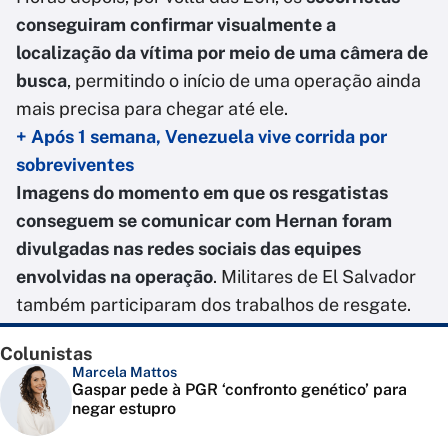
conseguiram confirmar visualmente a
localização da vítima por meio de uma câmera de
busca
, permitindo o início de uma operação ainda
mais precisa para chegar até ele.
+ Após 1 semana, Venezuela vive corrida por
sobreviventes
Imagens do momento em que os resgatistas
conseguem se comunicar com Hernan foram
divulgadas nas redes sociais das equipes
envolvidas na operação
. Militares de El Salvador
também participaram dos trabalhos de resgate.
Colunistas
Marcela Mattos
Gaspar pede à PGR ‘confronto genético’ para
negar estupro