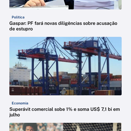
Política
Gaspar: PF fará novas diligências sobre acusação
de estupro
Economia
Superávit comercial sobe 1% e soma US$ 7,1 bi em
julho