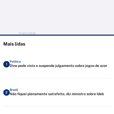
Publicidade
Mais lidas
Política
1
Dino pede vista e suspende julgamento sobre jogos de azar
Brasil
2
Não fiquei plenamente satisfeito, diz ministro sobre Ideb