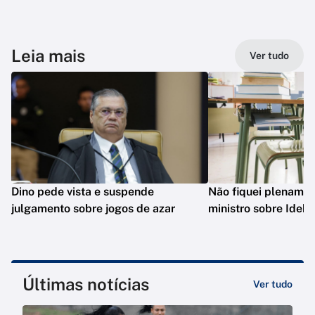
Leia mais
Ver tudo
Dino pede vista e suspende
Não fiquei plenament
julgamento sobre jogos de azar
ministro sobre Ideb
Últimas notícias
Ver tudo