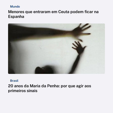
Mundo
Menores que entraram em Ceuta podem ficar na
Espanha
Brasil
20 anos da Maria da Penha: por que agir aos
primeiros sinais