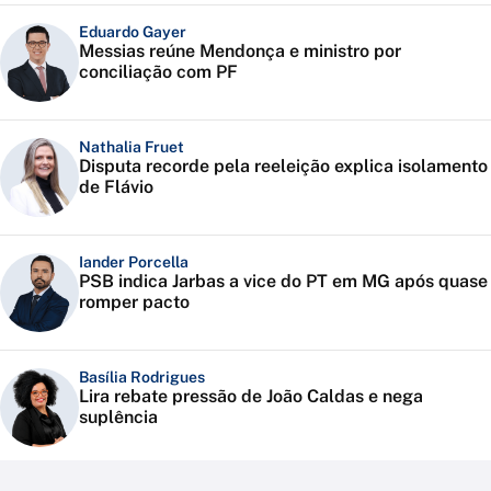
Eduardo Gayer
Messias reúne Mendonça e ministro por
conciliação com PF
Nathalia Fruet
Disputa recorde pela reeleição explica isolamento
de Flávio
Iander Porcella
PSB indica Jarbas a vice do PT em MG após quase
romper pacto
Basília Rodrigues
Lira rebate pressão de João Caldas e nega
suplência