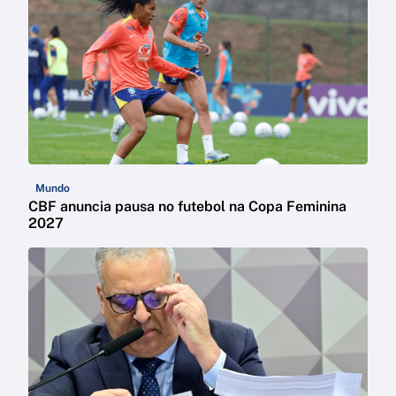
Mundo
CBF anuncia pausa no futebol na Copa Feminina
2027