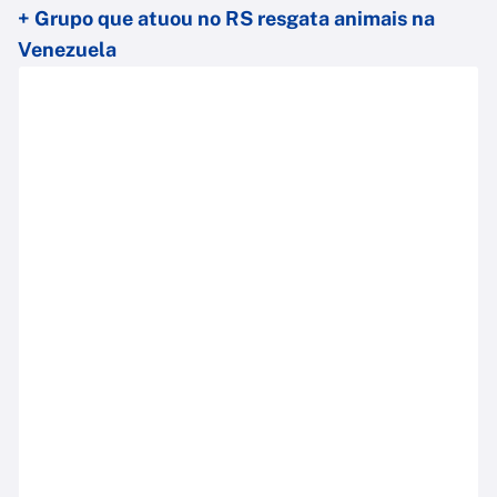
+ Grupo que atuou no RS resgata animais na
Venezuela