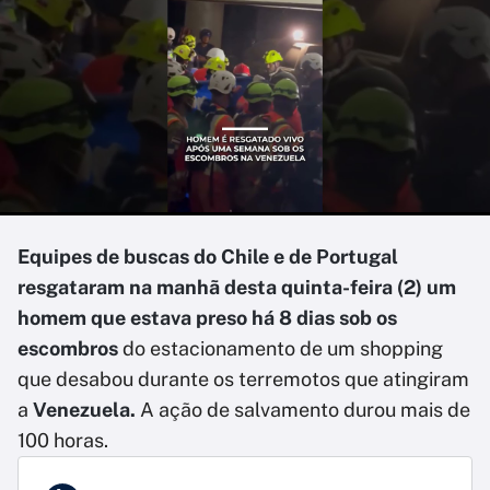
Equipes de buscas do Chile e de Portugal
resgataram na manhã desta quinta-feira (2) um
homem que estava preso há 8 dias sob os
escombros
do estacionamento de um shopping
que desabou durante os terremotos que atingiram
a
Venezuela.
A ação de salvamento durou mais de
100 horas.