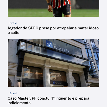
Brasil
Jogador do SPFC preso por atropelar e matar idoso
é solto
Brasil
Caso Master: PF conclui 1º inquérito e prepara
indiciamento