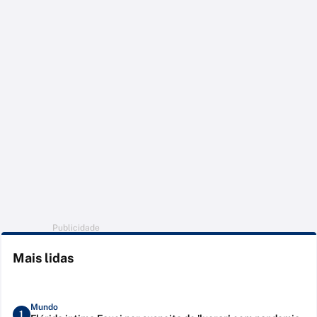
Publicidade
Mais lidas
Mundo
1