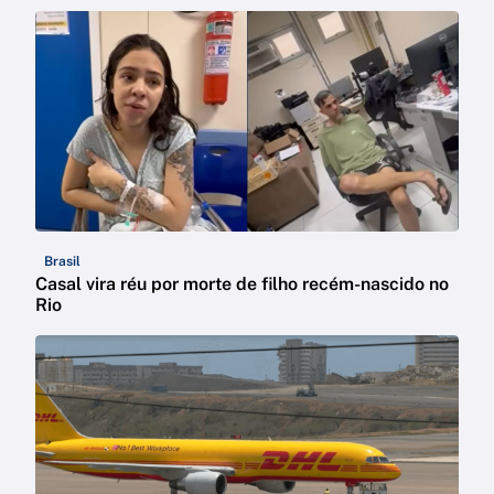
Brasil
Casal vira réu por morte de filho recém-nascido no
Rio