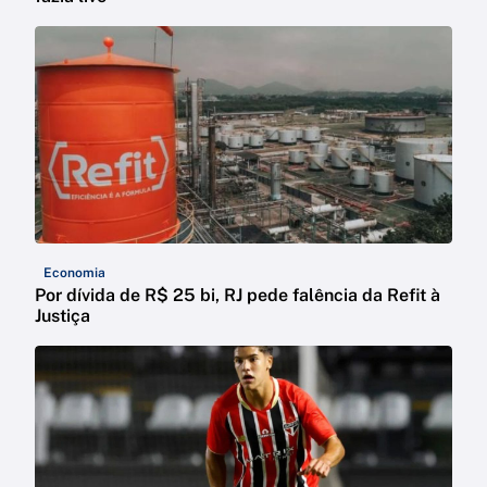
Economia
Por dívida de R$ 25 bi, RJ pede falência da Refit à
Justiça