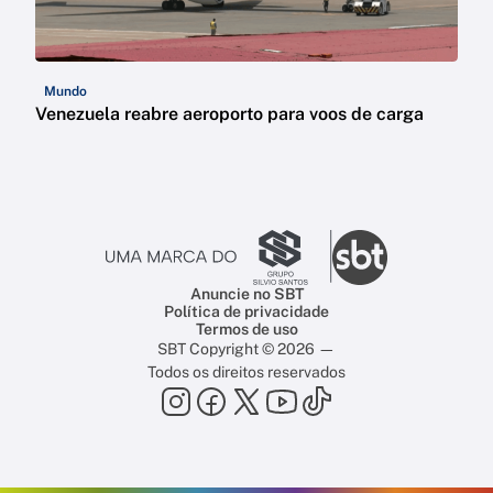
Mundo
Venezuela reabre aeroporto para voos de carga
Anuncie no SBT
Política de privacidade
Termos de uso
SBT Copyright © 2026 —
Todos os direitos reservados