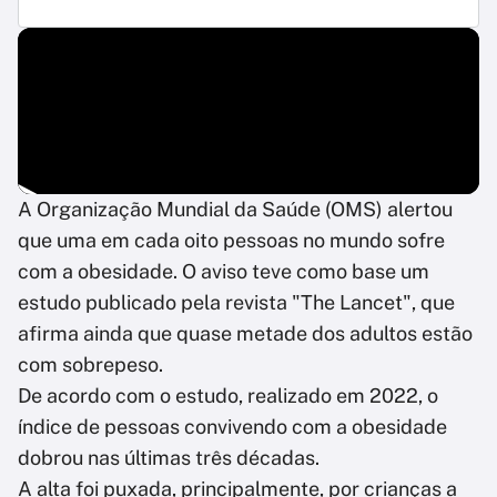
A Organização Mundial da Saúde (OMS) alertou
que uma em cada oito pessoas no mundo sofre
com a obesidade. O aviso teve como base um
estudo publicado pela revista "The Lancet", que
afirma ainda que quase metade dos adultos estão
com sobrepeso.
De acordo com o estudo, realizado em 2022, o
índice de pessoas convivendo com a obesidade
dobrou nas últimas três décadas.
A alta foi puxada, principalmente, por crianças a