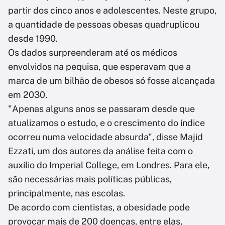
partir dos cinco anos e adolescentes. Neste grupo,
a quantidade de pessoas obesas quadruplicou
desde 1990.
Os dados surpreenderam até os médicos
envolvidos na pequisa, que esperavam que a
marca de um bilhão de obesos só fosse alcançada
em 2030.
"Apenas alguns anos se passaram desde que
atualizamos o estudo, e o crescimento do índice
ocorreu numa velocidade absurda", disse Majid
Ezzati, um dos autores da análise feita com o
auxílio do Imperial College, em Londres. Para ele,
são necessárias mais políticas públicas,
principalmente, nas escolas.
De acordo com cientistas, a obesidade pode
provocar mais de 200 doenças, entre elas,