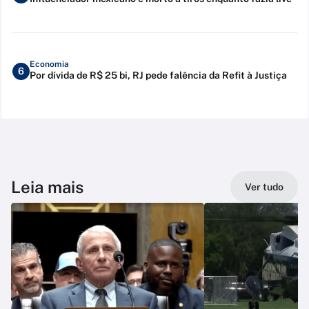
Economia
6
Por dívida de R$ 25 bi, RJ pede falência da Refit à Justiça
Leia mais
Ver tudo