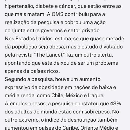
hipertensão, diabete e câncer, que estão entre as
que mais matam. A OMS contribuiu para a
realização da pesquisa e cobrou uma ação
conjunta entre governos e setor privado
Nos Estados Unidos, estima-se que quase metade
da população seja obesa, mas o estudo divulgado
pela revista "The Lancet" faz um outro alerta,
apontando que este deixou de ser um problema
apenas de países ricos.
Segundo a pesquisa, houve um aumento
expressivo da obesidade em nações de baixa e
média renda, como Chile, México e Iraque.
Além dos obesos, a pesquisa constatou que 43%
dos adultos do mundo estão com sobrepeso. No
outro extremo, o índice de desnutrição também
aumentou em países do Caribe, Oriente Médio e