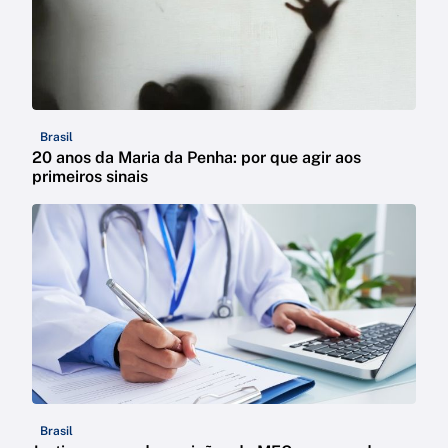
Brasil
20 anos da Maria da Penha: por que agir aos
primeiros sinais
Brasil