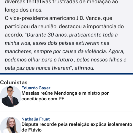
diversas tentativas frustradas de mediação ao
longo dos anos.
O vice-presidente americano J.D. Vance, que
participou da reunião, destacou a importância do
acordo.
"Durante 30 anos, praticamente toda a
minha vida, esses dois países estiveram nas
manchetes, sempre por causa da violência. Agora,
podemos olhar para o futuro , pelos nossos filhos e
pela paz que nunca tiveram", afirmou.
Colunistas
Eduardo Gayer
Messias reúne Mendonça e ministro por
conciliação com PF
Nathalia Fruet
Disputa recorde pela reeleição explica isolamento
de Flávio