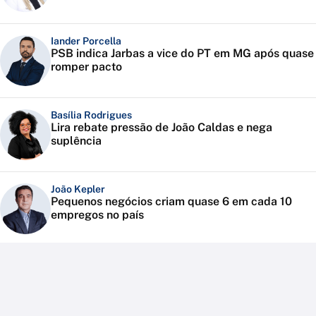
Iander Porcella
PSB indica Jarbas a vice do PT em MG após quase
romper pacto
Basília Rodrigues
Lira rebate pressão de João Caldas e nega
suplência
João Kepler
Pequenos negócios criam quase 6 em cada 10
empregos no país