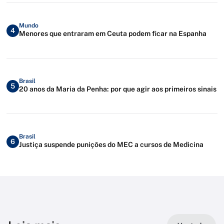
Mundo
4
Menores que entraram em Ceuta podem ficar na Espanha
Brasil
5
20 anos da Maria da Penha: por que agir aos primeiros sinais
Brasil
6
Justiça suspende punições do MEC a cursos de Medicina