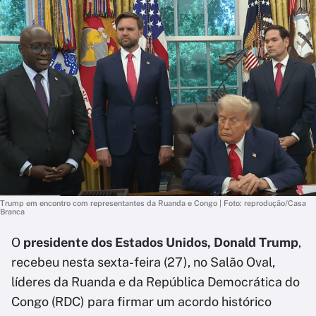
Trump em encontro com representantes da Ruanda e Congo | Foto: reprodução/Casa
Branca
O
presidente dos Estados Unidos, Donald Trump
,
recebeu nesta sexta-feira (27), no Salão Oval,
líderes da Ruanda e da República Democrática do
Congo (RDC) para firmar um acordo histórico