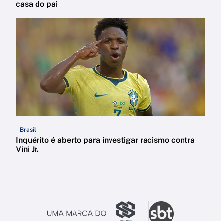
casa do pai
Brasil
Inquérito é aberto para investigar racismo contra
Vini Jr.