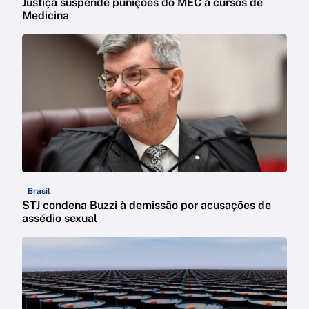
Justiça suspende punições do MEC a cursos de
Medicina
Brasil
STJ condena Buzzi à demissão por acusações de
assédio sexual