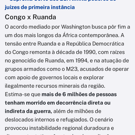
juízes de primeira instância
Congo x Ruanda
O acordo mediado por Washington busca pôr fim a
um dos mais longos da África contemporânea. A
tensão entre Ruanda e a República Democrática
do Congo remonta à década de 1990, com raízes
no genocídio de Ruanda, em 1994, e na atuação de
grupos armados como o M23, acusados de operar
com apoio de governos locais e explorar
ilegalmente recursos minerais da região.
Estima-se que
mais de 6 milhões de pessoas
tenham morrido em decorrência direta ou
indireta da guerra,
além de milhões de
deslocados internos e refugiados. O cenário
provocou instabilidade regional duradoura e