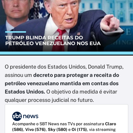
O presidente dos Estados Unidos, Donald Trump,
assinou um
decreto para proteger a receita do
petróleo venezuelano mantida em contas dos
Estados Unidos.
O objetivo da medida é evitar
qualquer processo judicial no futuro.
Acompanhe o SBT News nas TVs por assinatura
Claro
(586)
,
Vivo (576)
,
Sky (580)
e
Oi (175)
, via streaming