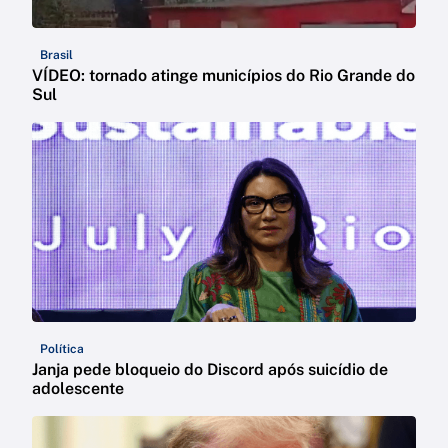
Brasil
VÍDEO: tornado atinge municípios do Rio Grande do
Sul
Política
Janja pede bloqueio do Discord após suicídio de
adolescente