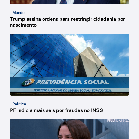
Mundo
Trump assina ordens para restringir cidadania por
nascimento
Política
PF indicia mais seis por fraudes no INSS