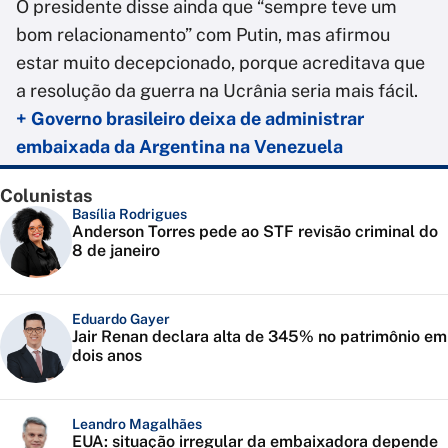
O presidente disse ainda que “sempre teve um
bom relacionamento” com Putin, mas afirmou
estar muito decepcionado, porque acreditava que
a resolução da guerra na Ucrânia seria mais fácil.
+ Governo brasileiro deixa de administrar
embaixada da Argentina na Venezuela
Colunistas
Basília Rodrigues
Anderson Torres pede ao STF revisão criminal do
8 de janeiro
Eduardo Gayer
Jair Renan declara alta de 345% no patrimônio em
dois anos
Leandro Magalhães
EUA: situação irregular da embaixadora depende