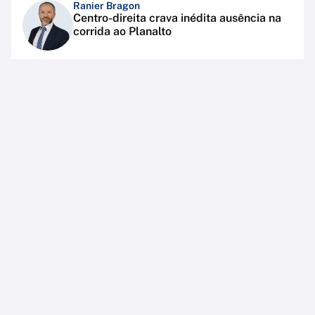
Ranier Bragon
Centro-direita crava inédita ausência na
corrida ao Planalto