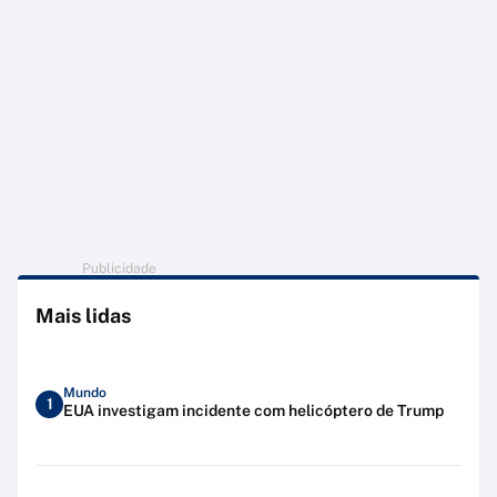
Publicidade
Mais lidas
Mundo
1
EUA investigam incidente com helicóptero de Trump