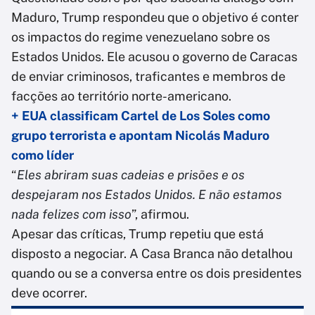
Maduro, Trump respondeu que o objetivo é conter
os impactos do regime venezuelano sobre os
Estados Unidos. Ele acusou o governo de Caracas
de enviar criminosos, traficantes e membros de
facções ao território norte-americano.
+ EUA classificam Cartel de Los Soles como
grupo terrorista e apontam Nicolás Maduro
como líder
“
Eles abriram suas cadeias e prisões e os
despejaram nos Estados Unidos. E não estamos
nada felizes com isso
”, afirmou.
Apesar das críticas, Trump repetiu que está
disposto a negociar. A Casa Branca não detalhou
quando ou se a conversa entre os dois presidentes
deve ocorrer.