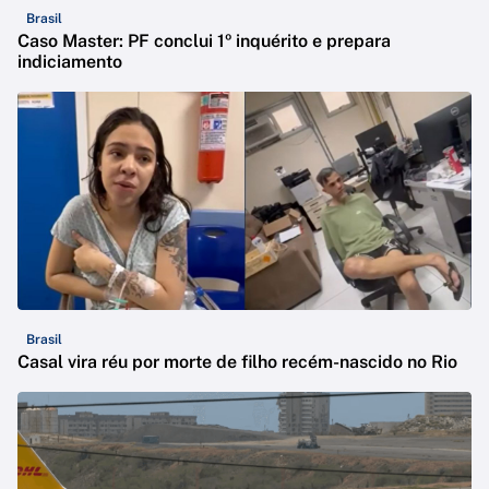
Brasil
Caso Master: PF conclui 1º inquérito e prepara
indiciamento
Brasil
Casal vira réu por morte de filho recém-nascido no Rio