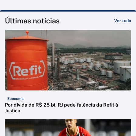
Últimas notícias
Ver tudo
Economia
Por dívida de R$ 25 bi, RJ pede falência da Refit à
Justiça