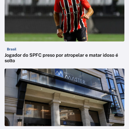
Brasil
Jogador do SPFC preso por atropelar e matar idoso é
solto