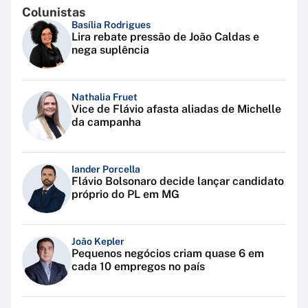
Colunistas
Basília Rodrigues
Lira rebate pressão de João Caldas e
nega suplência
Nathalia Fruet
Vice de Flávio afasta aliadas de Michelle
da campanha
Iander Porcella
Flávio Bolsonaro decide lançar candidato
próprio do PL em MG
João Kepler
Pequenos negócios criam quase 6 em
cada 10 empregos no país