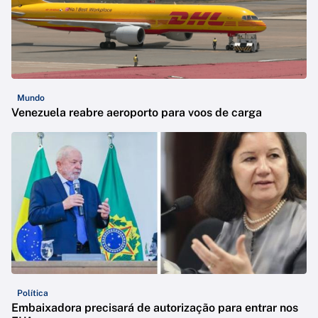
Mundo
Venezuela reabre aeroporto para voos de carga
Política
Embaixadora precisará de autorização para entrar nos