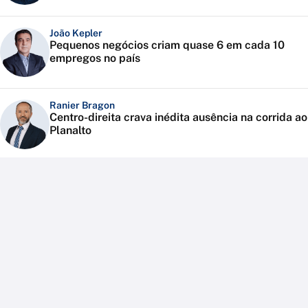
João Kepler
Pequenos negócios criam quase 6 em cada 10
empregos no país
Ranier Bragon
Centro-direita crava inédita ausência na corrida ao
Planalto