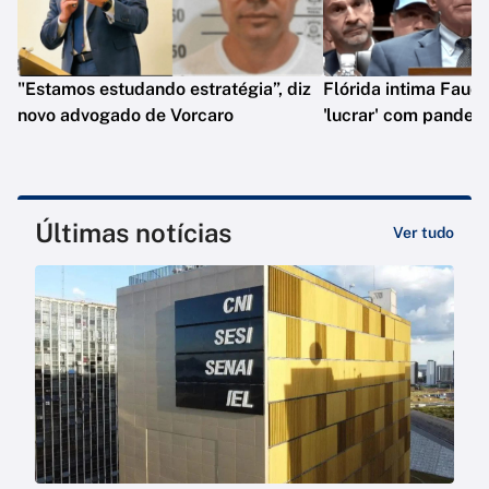
"Estamos estudando estratégia”, diz
Flórida intima Fauci
novo advogado de Vorcaro
'lucrar' com pandem
Últimas notícias
Ver tudo