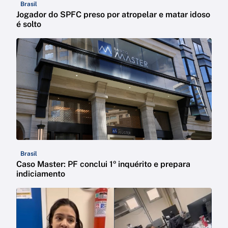
Brasil
Jogador do SPFC preso por atropelar e matar idoso
é solto
Brasil
Caso Master: PF conclui 1º inquérito e prepara
indiciamento