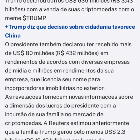
Trump declarou outros US$ 635 milhões (R$ 3,43
bilhões) com a venda de suas criptomoedas com o
meme $TRUMP.
+Trump diz que decisão sobre cidadania favorece
China
O presidente também declarou ter recebido mais
de US$ 80 milhões (R$ 432 milhões) em
rendimentos de acordos com diversas empresas
de mídia e milhões em rendimentos da sua
empresa, que licencia seu nome para
incorporadoras imobiliárias no exterior.
As revelações fornecem novas informações sobre
a dimensão dos lucros do presidente com a
incursão de sua família no mercado de
criptomoedas. A Reuters estimou anteriormente
que a família Trump gerou pelo menos US$ 2,3