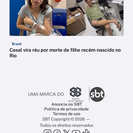
Brasil
Casal vira réu por morte de filho recém-nascido no
Rio
Anuncie no SBT
Política de privacidade
Termos de uso
SBT Copyright © 2026 —
Todos os direitos reservados