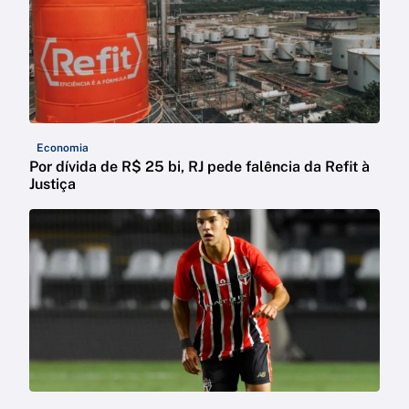
Economia
Por dívida de R$ 25 bi, RJ pede falência da Refit à
Justiça