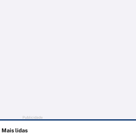
Publicidade
Mais lidas