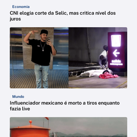
Economia
CNI elogia corte da Selic, mas critica nível dos
juros
Mundo
Influenciador mexicano é morto a tiros enquanto
fazia live