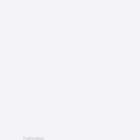
Publicidade