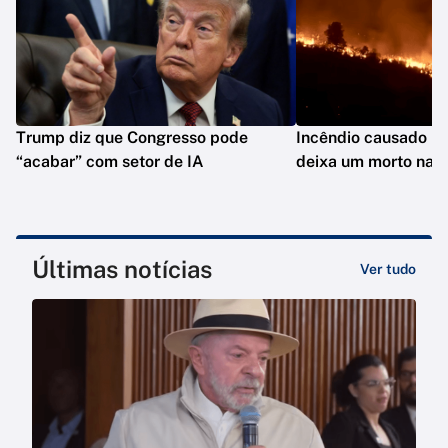
Trump diz que Congresso pode
Incêndio causado po
“acabar” com setor de IA
deixa um morto na C
Últimas notícias
Ver tudo