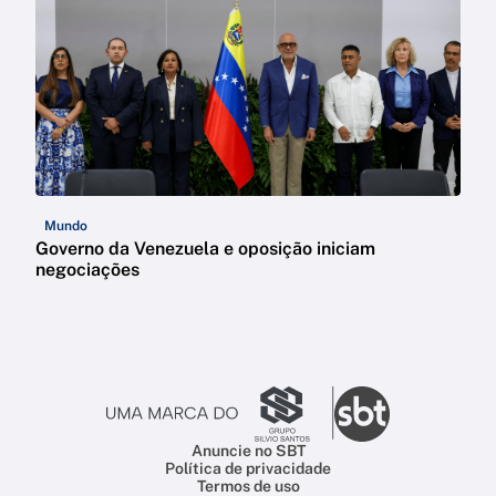
Mundo
Governo da Venezuela e oposição iniciam
negociações
Anuncie no SBT
Política de privacidade
Termos de uso