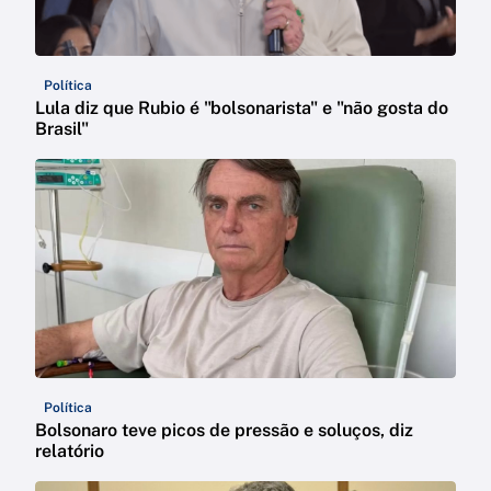
Política
Lula diz que Rubio é "bolsonarista" e "não gosta do
Brasil"
Política
Bolsonaro teve picos de pressão e soluços, diz
relatório