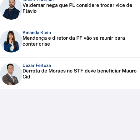
Valdemar nega que PL considere trocar vice de
Flávio
Amanda Klein
Mendonça e diretor da PF vão se reunir para
conter crise
Cézar Feitoza
Derrota de Moraes no STF deve beneficiar Mauro
Cid