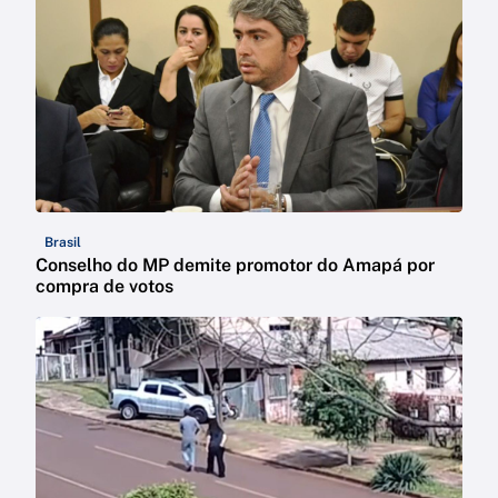
Brasil
Conselho do MP demite promotor do Amapá por
compra de votos