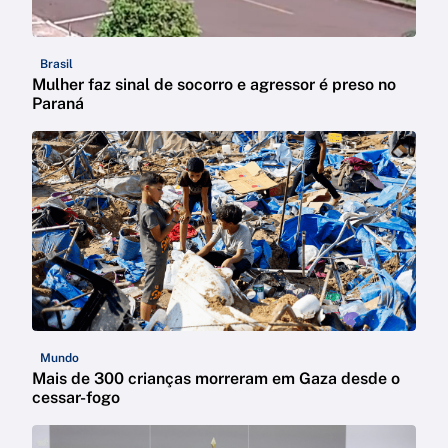
Brasil
Mulher faz sinal de socorro e agressor é preso no
Paraná
Mundo
Mais de 300 crianças morreram em Gaza desde o
cessar-fogo