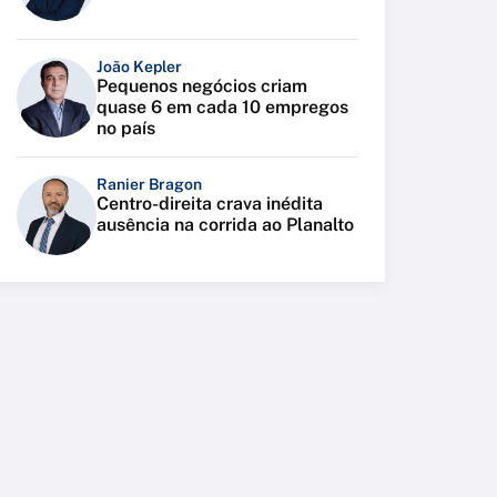
João Kepler
Pequenos negócios criam
quase 6 em cada 10 empregos
no país
Ranier Bragon
Centro-direita crava inédita
ausência na corrida ao Planalto