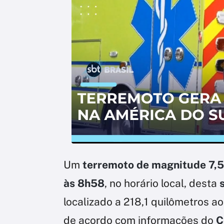
Um
terremoto de magnitude 7,5
às 8h58
, no horário local, desta
localizado a 218,1 quilômetros ao
de acordo com informações do
C