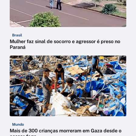
Brasil
Mulher faz sinal de socorro e agressor é preso no
Paraná
Mundo
Mais de 300 crianças morreram em Gaza desde o