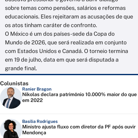
sobre temas como pensões, salários e reformas
educacionais. Eles rejeitaram as acusações de que
os atos tinham caráter de confronto.
O México é um dos países-sede da Copa do
Mundo de 2026, que será realizada em conjunto
com Estados Unidos e Canadá. O torneio termina
em 19 de julho, data em que será disputada a
grande final.
Colunistas
Ranier Bragon
Nikolas declara patrimônio 10.000% maior do que
em 2022
Basília Rodrigues
Ministro ajusta fluxo com diretor da PF após ouvir
Mendonça