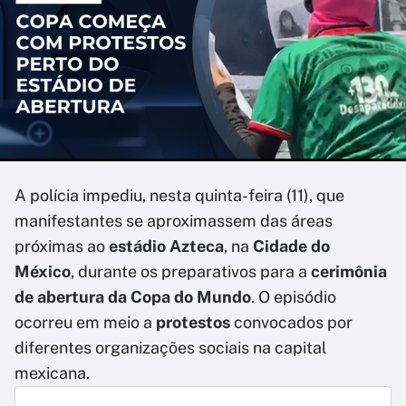
A polícia impediu, nesta quinta-feira (11), que
manifestantes se aproximassem das áreas
próximas ao
estádio Azteca
, na
Cidade do
México
, durante os preparativos para a
cerimônia
de abertura da Copa do Mundo
. O episódio
ocorreu em meio a
protestos
convocados por
diferentes organizações sociais na capital
mexicana.