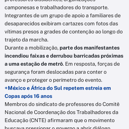
camponesas e trabalhadores do transporte.
Integrantes de um grupo de apoio a familiares de
desaparecidos exibiram cartazes com fotos das
vítimas presos a grades de contenção ao longo do
trajeto da marcha.
Durante a mobilização,
parte dos manifestantes
incendiou faixas e derrubou barricadas próximas
a uma estação de metrô
. Em resposta, forças de
segurança foram deslocadas para conter o
avanço e proteger o perímetro do evento.
+México e África do Sul repetem estreia em
Copas após 16 anos
Membros do sindicato de professores do Comitê
Nacional de Coordenação dos Trabalhadores da
Educação (CNTE) afirmaram que o movimento
buscava pressionar o governo a abrir diálogo