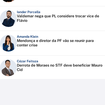
Iander Porcella
Valdemar nega que PL considere trocar vice de
Flávio
Amanda Klein
Mendonça e diretor da PF vão se reunir para
conter crise
Cézar Feitoza
Derrota de Moraes no STF deve beneficiar Mauro
Cid