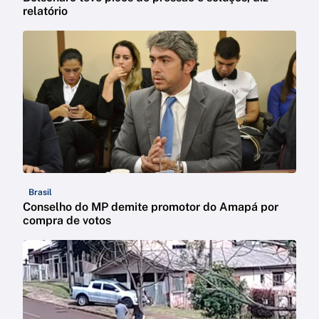
relatório
Brasil
Conselho do MP demite promotor do Amapá por
compra de votos