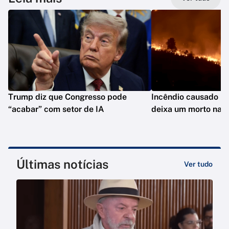
Trump diz que Congresso pode
Incêndio causado po
“acabar” com setor de IA
deixa um morto na C
Últimas notícias
Ver tudo