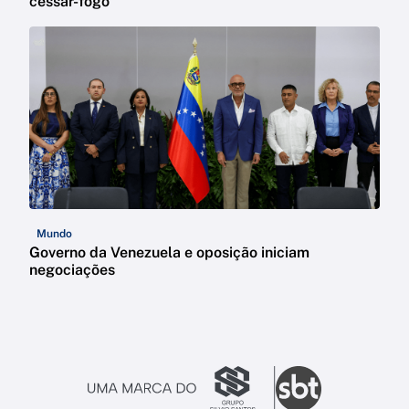
cessar-fogo
Mundo
Governo da Venezuela e oposição iniciam
negociações