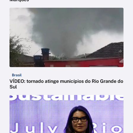
Brasil
VÍDEO: tornado atinge municípios do Rio Grande do
Sul