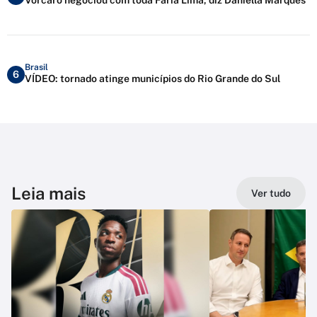
Brasil
6
VÍDEO: tornado atinge municípios do Rio Grande do Sul
Leia mais
Ver tudo