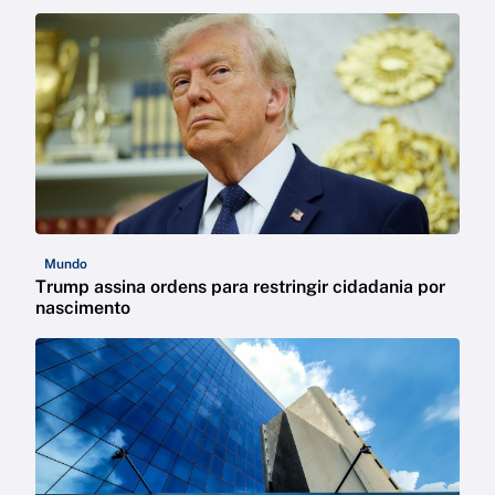
Mundo
Trump assina ordens para restringir cidadania por
nascimento