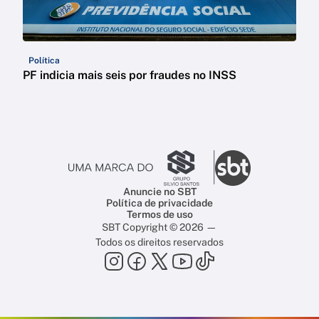
Política
PF indicia mais seis por fraudes no INSS
Anuncie no SBT
Política de privacidade
Termos de uso
SBT Copyright © 2026 —
Todos os direitos reservados