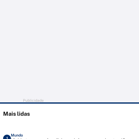
Publicidade
Mais lidas
Mundo
1