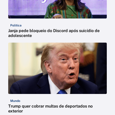
Política
Janja pede bloqueio do Discord após suicídio de
adolescente
Mundo
Trump quer cobrar multas de deportados no
exterior