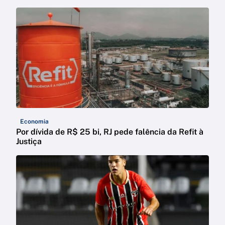
Economia
Por dívida de R$ 25 bi, RJ pede falência da Refit à
Justiça