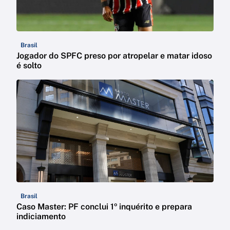
Brasil
Jogador do SPFC preso por atropelar e matar idoso
é solto
Brasil
Caso Master: PF conclui 1º inquérito e prepara
indiciamento