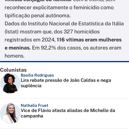
reconhecer explicitamente o feminicídio como
tipificação penal autônoma.
Dados do Instituto Nacional de Estatística da Itália
(Istat) mostram que, dos 327 homicídios
registrados em 2024,
116 vítimas eram mulheres
e meninas.
Em 92,2% dos casos, os autores eram
homens.
Colunistas
Basília Rodrigues
Lira rebate pressão de João Caldas e nega
suplência
Nathalia Fruet
Vice de Flávio afasta aliadas de Michelle da
campanha