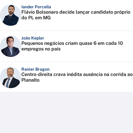
Iander Porcella
Flávio Bolsonaro decide lançar candidato próprio
do PL em MG
João Kepler
Pequenos negócios criam quase 6 em cada 10
empregos no país
Ranier Bragon
Centro-direita crava inédita ausência na corrida ao
Planalto