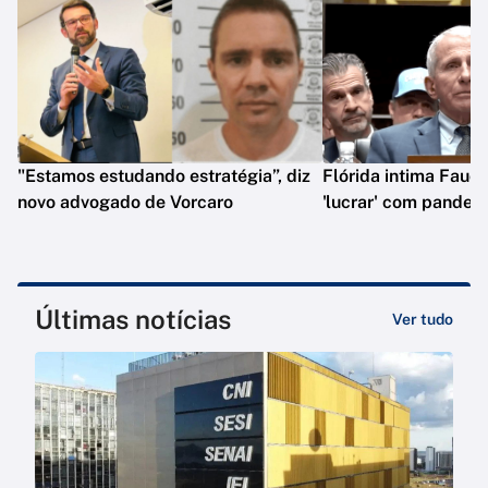
"Estamos estudando estratégia”, diz
Flórida intima Fauci
novo advogado de Vorcaro
'lucrar' com pandem
Últimas notícias
Ver tudo