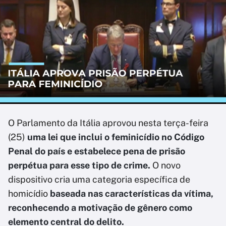
O Parlamento da Itália aprovou nesta terça-feira
(25)
uma lei que inclui o feminicídio no Código
Penal do país e estabelece pena de prisão
perpétua para esse tipo de crime.
O novo
dispositivo cria uma categoria específica de
homicídio
baseada nas características da vítima,
reconhecendo a motivação de gênero como
elemento central do delito.