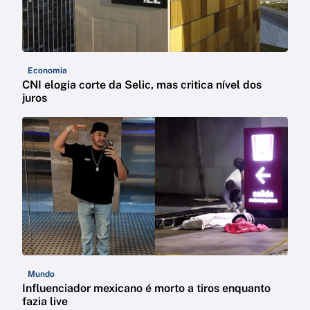
Economia
CNI elogia corte da Selic, mas critica nível dos
juros
Mundo
Influenciador mexicano é morto a tiros enquanto
fazia live