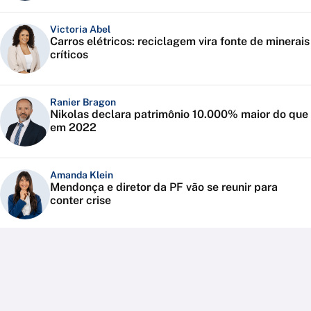
Victoria Abel
Carros elétricos: reciclagem vira fonte de minerais
críticos
Ranier Bragon
Nikolas declara patrimônio 10.000% maior do que
em 2022
Amanda Klein
Mendonça e diretor da PF vão se reunir para
conter crise