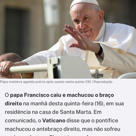
Papa manteve agenda prévia após queda nesta quinta (16) | Reprodução
O
papa Francisco caiu e machucou o braço
direito
na manhã desta quinta-feira (16), em sua
residência na casa de Santa Marta. Em
comunicado, o
Vaticano
disse que o pontífice
machucou o antebraço direito, mas não sofreu