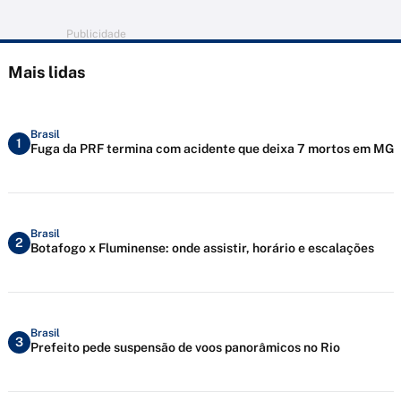
Publicidade
Mais lidas
Brasil
1
Fuga da PRF termina com acidente que deixa 7 mortos em MG
Brasil
2
Botafogo x Fluminense: onde assistir, horário e escalações
Brasil
3
Prefeito pede suspensão de voos panorâmicos no Rio