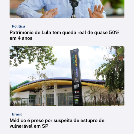
Política
Patrimônio de Lula tem queda real de quase 50%
em 4 anos
Brasil
Médico é preso por suspeita de estupro de
vulnerável em SP