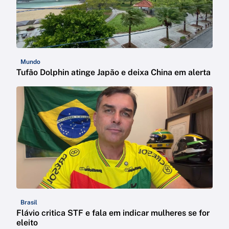
Mundo
Tufão Dolphin atinge Japão e deixa China em alerta
Brasil
Flávio critica STF e fala em indicar mulheres se for
eleito