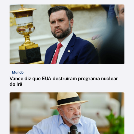
Mundo
Vance diz que EUA destruíram programa nuclear
do Irã