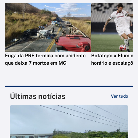
Fuga da PRF termina com acidente
Botafogo x Fluminens
que deixa 7 mortos em MG
horário e escalaçõe
Últimas notícias
Ver tudo