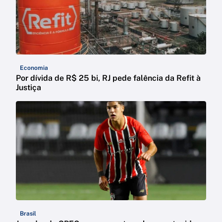
Economia
Por dívida de R$ 25 bi, RJ pede falência da Refit à
Justiça
Brasil