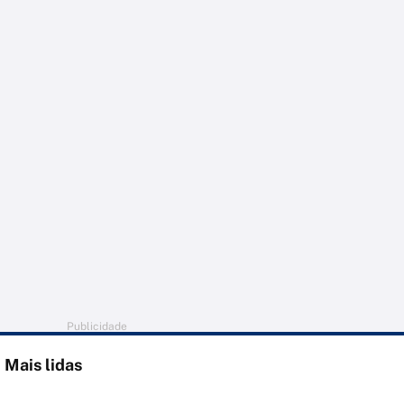
Publicidade
Mais lidas