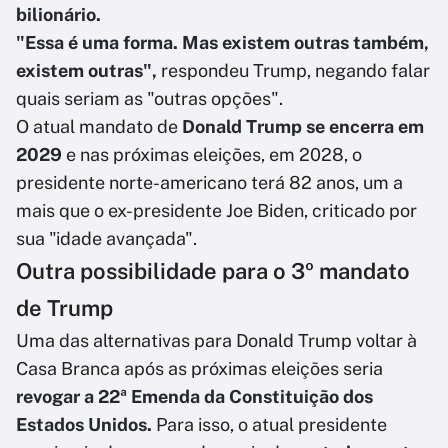
bilionário.
"Essa é uma forma. Mas existem outras também,
existem outras",
respondeu Trump, negando falar
quais seriam as "outras opções".
O atual mandato de
Donald Trump se encerra em
2029
e nas próximas eleições, em 2028, o
presidente norte-americano terá 82 anos, um a
mais que o ex-presidente Joe Biden, criticado por
sua "idade avançada".
Outra possibilidade para o 3º mandato
de Trump
Uma das alternativas para Donald Trump voltar à
Casa Branca após as próximas eleições seria
revogar a 22ª Emenda da Constituição dos
Estados Unidos.
Para isso, o atual presidente