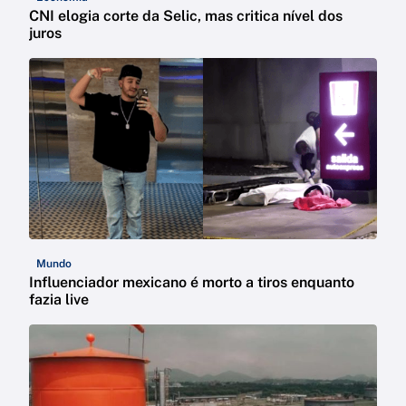
CNI elogia corte da Selic, mas critica nível dos
juros
Mundo
Influenciador mexicano é morto a tiros enquanto
fazia live