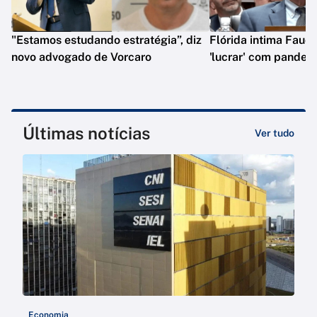
"Estamos estudando estratégia”, diz
Flórida intima Fauci
novo advogado de Vorcaro
'lucrar' com pandem
Últimas notícias
Ver tudo
Economia