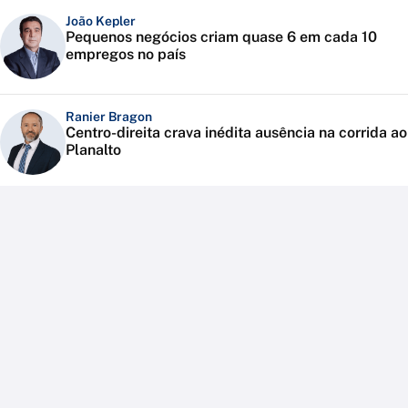
João Kepler
Pequenos negócios criam quase 6 em cada 10
empregos no país
Ranier Bragon
Centro-direita crava inédita ausência na corrida ao
Planalto