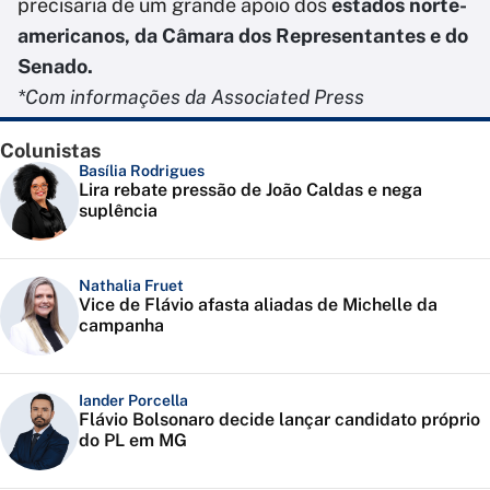
precisaria de um grande apoio dos
estados norte-
americanos, da Câmara dos Representantes e do
Senado.
*Com informações da Associated Press
Colunistas
Basília Rodrigues
Lira rebate pressão de João Caldas e nega
suplência
Nathalia Fruet
Vice de Flávio afasta aliadas de Michelle da
campanha
Iander Porcella
Flávio Bolsonaro decide lançar candidato próprio
do PL em MG