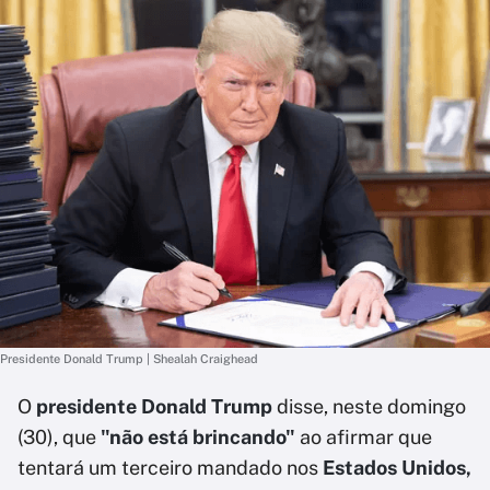
Presidente Donald Trump | Shealah Craighead
O
presidente Donald Trump
disse, neste domingo
(30), que
"não está brincando"
ao afirmar que
tentará um terceiro mandado nos
Estados Unidos,