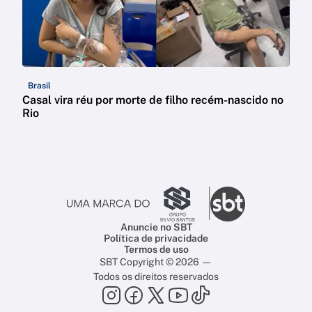
Brasil
Casal vira réu por morte de filho recém-nascido no
Rio
Anuncie no SBT
Política de privacidade
Termos de uso
SBT Copyright © 2026 —
Todos os direitos reservados