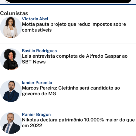
Colunistas
Victoria Abel
Motta pauta projeto que reduz impostos sobre
combustíveis
Basília Rodrigues
Leia entrevista completa de Alfredo Gaspar ao
SBT News
Iander Porcella
Marcos Pereira: Cleitinho será candidato ao
governo de MG
Ranier Bragon
Nikolas declara patrimônio 10.000% maior do que
em 2022