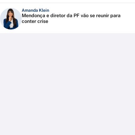
Amanda Klein
Mendonça e diretor da PF vão se reunir para
conter crise