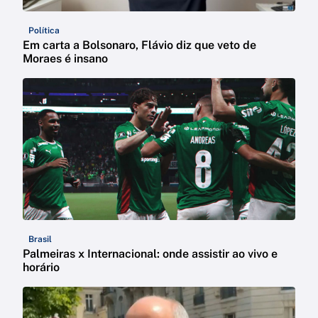
Política
Em carta a Bolsonaro, Flávio diz que veto de
Moraes é insano
Brasil
Palmeiras x Internacional: onde assistir ao vivo e
horário