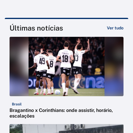
Últimas notícias
Ver tudo
Brasil
Bragantino x Corinthians: onde assistir, horário,
escalações