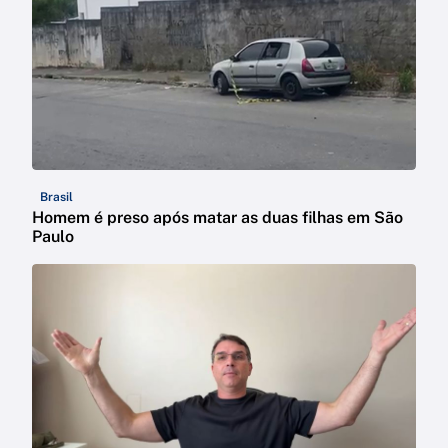
Brasil
Homem é preso após matar as duas filhas em São
Paulo