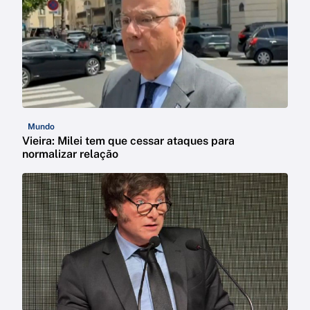
Mundo
Vieira: Milei tem que cessar ataques para
normalizar relação