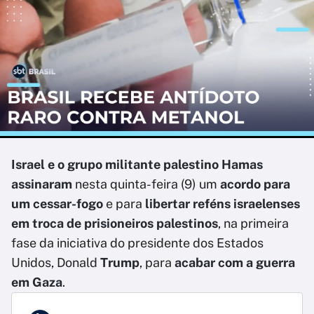
Israel e o grupo militante palestino Hamas
assinaram
nesta quinta-feira (9) um
acordo para
um cessar-fogo
e para
libertar reféns israelenses
em troca de prisioneiros palestinos
, na primeira
fase da iniciativa do presidente dos Estados
Unidos, Donald
Trump
, para
acabar com a guerra
em Gaza
.