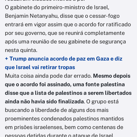
O gabinete do primeiro-ministro de Israel,
Benjamin Netanyahu, disse que o cessar-fogo
entrará em vigor assim que o acordo for ratificado
por seu governo, que se reunirá completamente
após uma reunião de seu gabinete de segurança
nesta quinta.
+ Trump anuncia acordo de paz em Gaza e diz
que Israel vai retirar tropas
Muita coisa ainda pode dar errado.
Mesmo depois
que o acordo foi assinado, uma fonte palestina
disse que a lista de palestinos a serem libertados
ainda não havia sido finalizada
. O grupo está
buscando a liberdade de alguns dos mais
proeminentes condenados palestinos mantidos
em prisões israelenses, bem como centenas de
pessoas detidas durante o ataque de Israel.