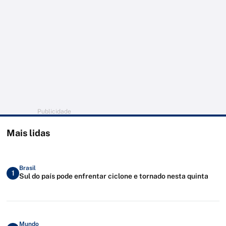
Publicidade
Mais lidas
Brasil
1
Sul do país pode enfrentar ciclone e tornado nesta quinta
Mundo