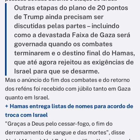
Outras etapas do plano de 20 pontos
de Trump ainda precisam ser
discutidas pelas partes – incluindo
como a devastada Faixa de Gaza será
governada quando os combates
terminarem e o destino final do Hamas,
que até agora rejeitou as exigências de
Israel para que se desarme.
Mas o anúncio do fim dos combates e do retorno
dos reféns foi recebido com júbilo tanto em Gaza
quanto em Israel.
+ Hamas entrega listas de nomes para acordo de
troca com Israel
"Graças a Deus pelo cessar-fogo, o fim do
derramamento de sangue e das mortes", disse