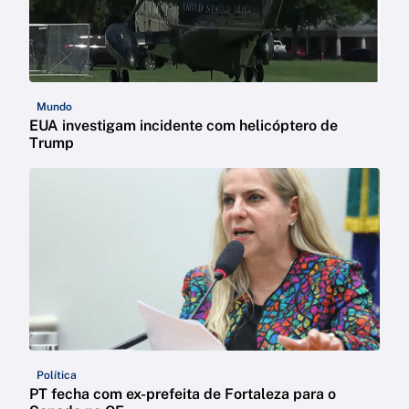
Mundo
EUA investigam incidente com helicóptero de
Trump
Política
PT fecha com ex-prefeita de Fortaleza para o