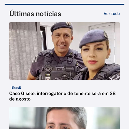
Últimas notícias
Ver tudo
Brasil
Caso Gisele: interrogatório de tenente será em 28
de agosto