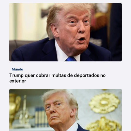
Mundo
Trump quer cobrar multas de deportados no
exterior