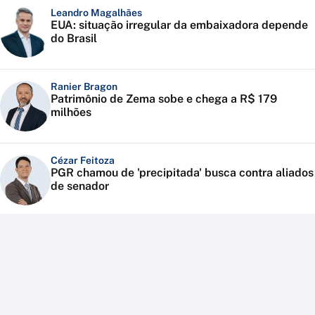
Leandro Magalhães
EUA: situação irregular da embaixadora depende
do Brasil
Ranier Bragon
Patrimônio de Zema sobe e chega a R$ 179
milhões
Cézar Feitoza
PGR chamou de 'precipitada' busca contra aliados
de senador