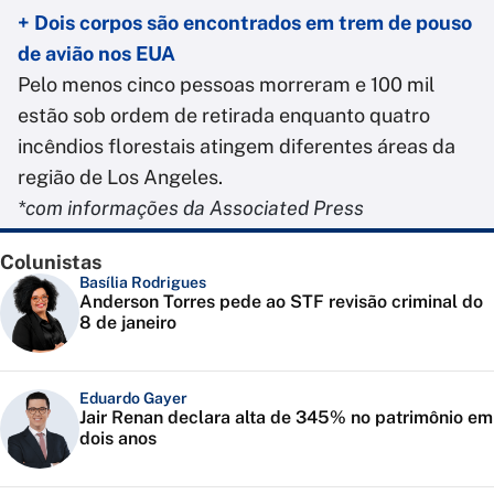
+ Dois corpos são encontrados em trem de pouso
de avião nos EUA
Pelo menos cinco pessoas morreram e 100 mil
estão sob ordem de retirada enquanto quatro
incêndios florestais atingem diferentes áreas da
região de Los Angeles.
*com informações da Associated Press
Colunistas
Basília Rodrigues
Anderson Torres pede ao STF revisão criminal do
8 de janeiro
Eduardo Gayer
Jair Renan declara alta de 345% no patrimônio em
dois anos