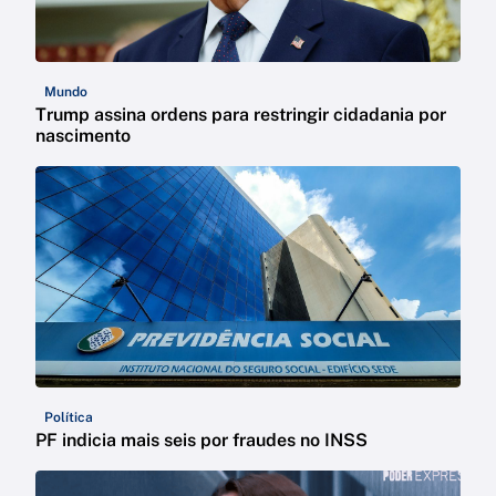
Mundo
Trump assina ordens para restringir cidadania por
nascimento
Política
PF indicia mais seis por fraudes no INSS