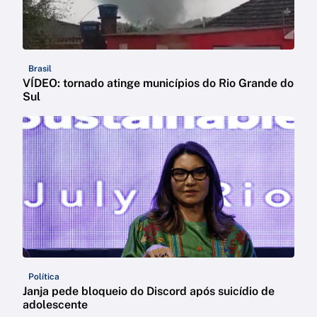
Brasil
VÍDEO: tornado atinge municípios do Rio Grande do
Sul
Política
Janja pede bloqueio do Discord após suicídio de
adolescente