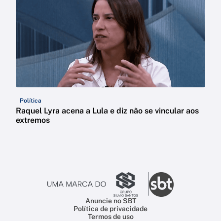
Política
Raquel Lyra acena a Lula e diz não se vincular aos
extremos
Anuncie no SBT
Política de privacidade
Termos de uso