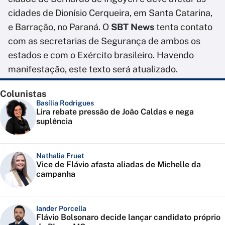
cidades de Dionísio Cerqueira, em Santa Catarina,
e Barração, no Paraná. O
SBT News
tenta contato
com as secretarias de Segurança de ambos os
estados e com o Exército brasileiro. Havendo
manifestação, este texto será atualizado.
Colunistas
Basília Rodrigues
Lira rebate pressão de João Caldas e nega
suplência
Nathalia Fruet
Vice de Flávio afasta aliadas de Michelle da
campanha
Iander Porcella
Flávio Bolsonaro decide lançar candidato próprio