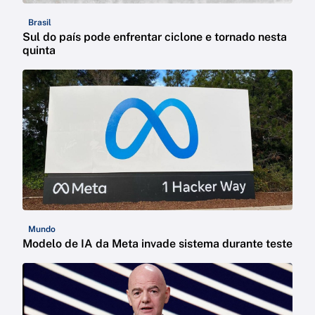
Brasil
Sul do país pode enfrentar ciclone e tornado nesta
quinta
Mundo
Modelo de IA da Meta invade sistema durante teste