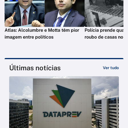
Atlas: Alcolumbre e Motta têm pior
Polícia prende quat
imagem entre políticos
roubo de casas no R
Últimas notícias
Ver tudo