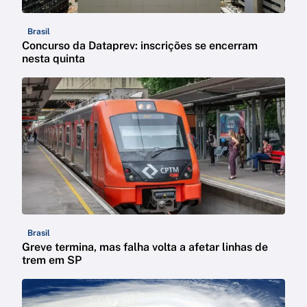
Brasil
Concurso da Dataprev: inscrições se encerram
nesta quinta
Brasil
Greve termina, mas falha volta a afetar linhas de
trem em SP