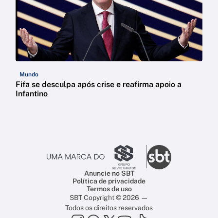
Mundo
Fifa se desculpa após crise e reafirma apoio a
Infantino
Anuncie no SBT
Política de privacidade
Termos de uso
SBT Copyright © 2026 —
Todos os direitos reservados