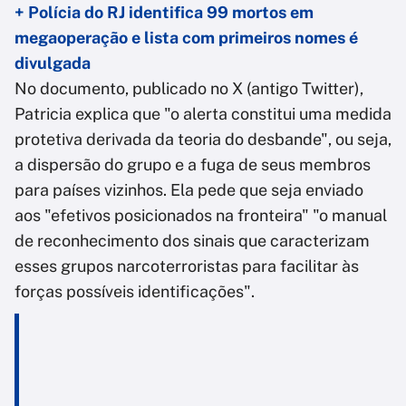
+ Polícia do RJ identifica 99 mortos em
megaoperação e lista com primeiros nomes é
divulgada
No documento, publicado no X (antigo Twitter),
Patricia explica que "o alerta constitui uma medida
protetiva derivada da teoria do desbande", ou seja,
a dispersão do grupo e a fuga de seus membros
para países vizinhos. Ela pede que seja enviado
aos "efetivos posicionados na fronteira" "o manual
de reconhecimento dos sinais que caracterizam
esses grupos narcoterroristas para facilitar às
forças possíveis identificações".