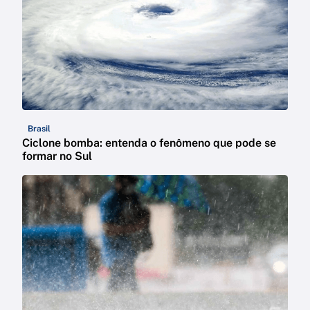
Brasil
Ciclone bomba: entenda o fenômeno que pode se
formar no Sul