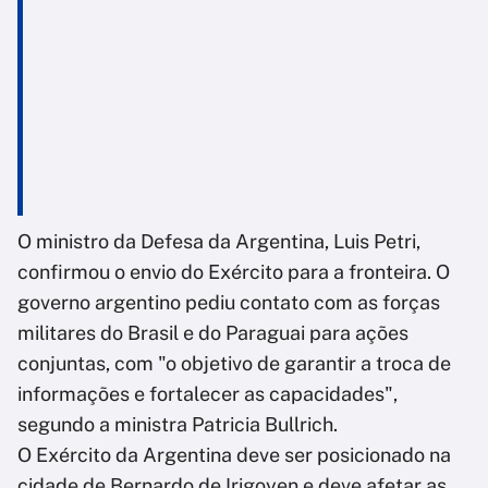
O ministro da Defesa da Argentina, Luis Petri,
confirmou o envio do Exército para a fronteira. O
governo argentino pediu contato com as forças
militares do Brasil e do Paraguai para ações
conjuntas, com "o objetivo de garantir a troca de
informações e fortalecer as capacidades",
segundo a ministra Patricia Bullrich.
O Exército da Argentina deve ser posicionado na
cidade de Bernardo de Irigoyen e deve afetar as